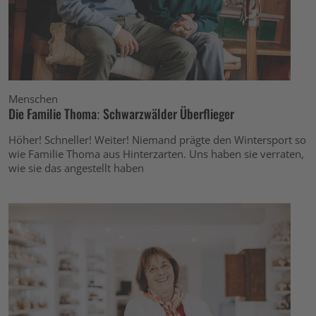
Menschen
Die Familie Thoma: Schwarzwälder Überflieger
Höher! Schneller! Weiter! Niemand prägte den Wintersport so
wie Familie Thoma aus Hinterzarten. Uns haben sie verraten,
wie sie das angestellt haben