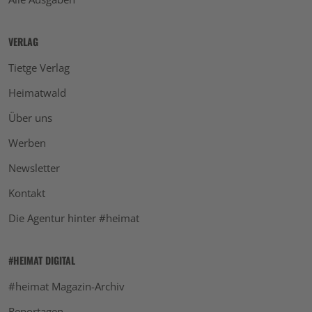
VERLAG
Tietge Verlag
Heimatwald
Über uns
Werben
Newsletter
Kontakt
Die Agentur hinter #heimat
#HEIMAT DIGITAL
#heimat Magazin-Archiv
Reportagen