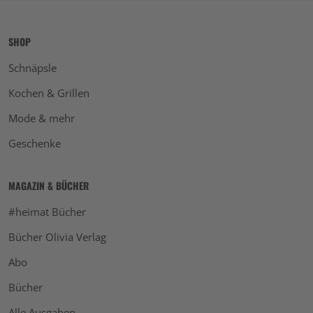
SHOP
Schnäpsle
Kochen & Grillen
Mode & mehr
Geschenke
MAGAZIN & BÜCHER
#heimat Bücher
Bücher Olivia Verlag
Abo
Bücher
Alle Ausgaben