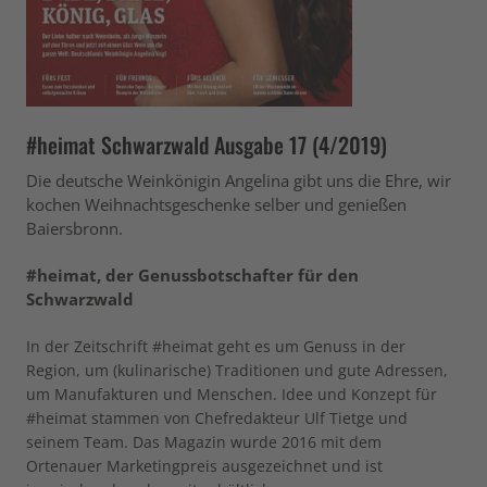
#heimat Schwarzwald Ausgabe 17 (4/2019)
Die deutsche Weinkönigin Angelina gibt uns die Ehre, wir
kochen Weihnachtsgeschenke selber und genießen
Baiersbronn.
#heimat, der Genussbotschafter für den
Schwarzwald
In der Zeitschrift #heimat geht es um Genuss in der
Region, um (kulinarische) Traditionen und gute Adressen,
um Manufakturen und Menschen. Idee und Konzept für
#heimat stammen von Chefredakteur Ulf Tietge und
seinem Team. Das Magazin wurde 2016 mit dem
Ortenauer Marketingpreis ausgezeichnet und ist