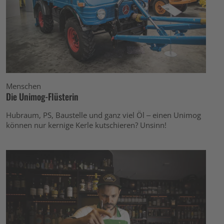
Menschen
Die Unimog-Flüsterin
Hubraum, PS, Baustelle und ganz viel Öl – einen Unimog
können nur kernige Kerle kutschieren? Unsinn!