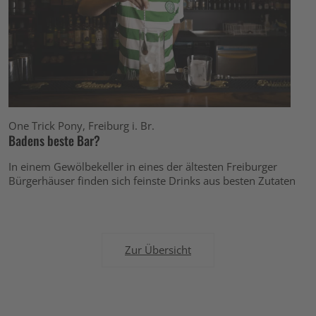
One Trick Pony, Freiburg i. Br.
Badens beste Bar?
In einem Gewölbekeller in eines der ältesten Freiburger
Bürgerhäuser finden sich feinste Drinks aus besten Zutaten
Zur Übersicht