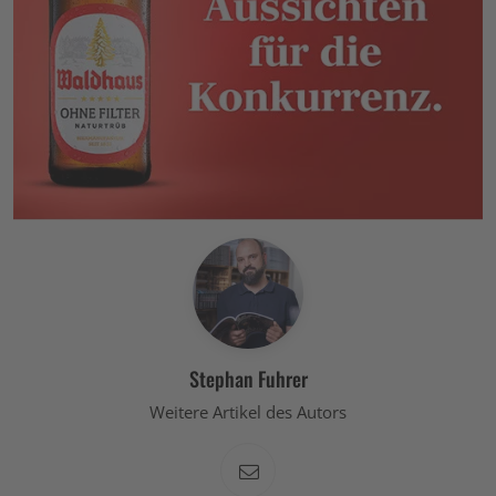
Stephan Fuhrer
Weitere Artikel des Autors