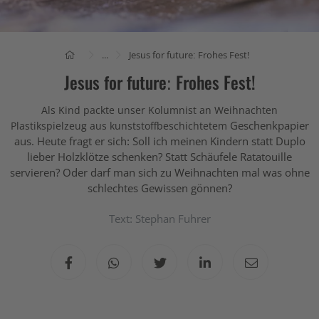
...
Jesus for future: Frohes Fest!
Jesus for future: Frohes Fest!
Als Kind packte unser Kolumnist an Weihnachten
Geschenkpapier
Plastikspielzeug aus kunststoffbeschichtetem
aus. Heute fragt er sich: Soll ich meinen Kindern statt Duplo
lieber Holzklötze schenken? Statt Schäufele Ratatouille
servieren? Oder darf man sich zu Weihnachten mal was ohne
schlechtes Gewissen gönnen?
Text: Stephan Fuhrer