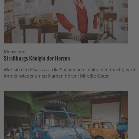
Menschen
Straßburgs Königin der Herzen
Wer sich im Elsass auf die Suche nach Lebkuchen macht, wird
immer wieder einen Namen hören: Mireille Oster