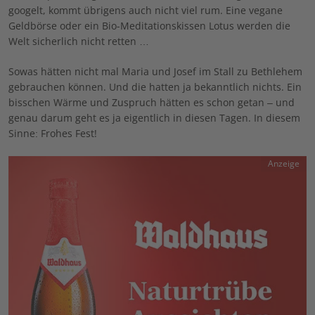
googelt, kommt übrigens auch nicht viel rum. Eine vegane
Geldbörse oder ein Bio-Meditationskissen Lotus werden die
Welt sicherlich nicht retten …
Sowas hätten nicht mal Maria und Josef im Stall zu Bethlehem
gebrauchen können. Und die hatten ja bekanntlich nichts. Ein
bisschen Wärme und Zuspruch hätten es schon getan – und
genau darum geht es ja eigentlich in diesen Tagen. In diesem
Sinne: Frohes Fest!
Anzeige