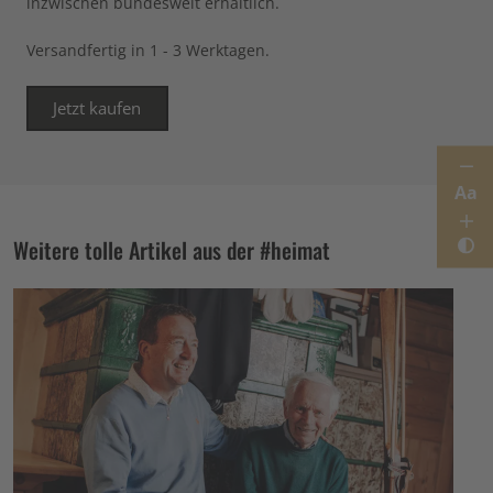
inzwischen bundesweit erhältlich.
Versandfertig in 1 - 3 Werktagen.
Jetzt kaufen
Aa
Weitere tolle Artikel aus der #heimat