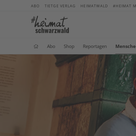
ABO
TIETGE VERLAG
HEIMATWALD
#HEIMAT M
Abo
Shop
Reportagen
Mensche