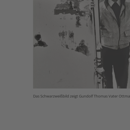
Das Schwarzweißbild zeigt Gundolf Thomas Vater Ottmar,