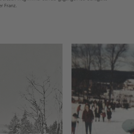
r Franz.