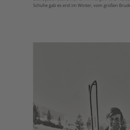
Schuhe gab es erst im Winter, vom großen Brude