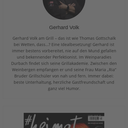
Gerhard Volk
Gerhard Volk am Grill – das ist wie Thomas Gottschalk
bei Wetten, dass…? Eine Idealbesetzung! Gerhard ist
immer bestens vorbereitet, nie auf den Mund gefallen
und bekennender Perfektionist. Im Weinparadies
Durbach findet sich seine Grillakademie. Zwischen den
Weinbergen empfangen er und seine Frau Maria „Ria“
Bruder Grillschüler von nah und fern. Immer dabei:
beste Unterhaltung, herzliche Gastfreundschaft und
ganz viel Humor.