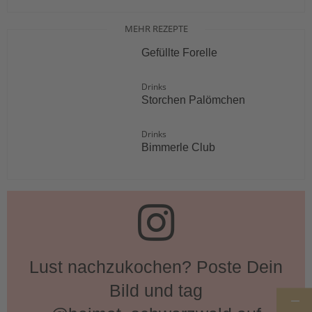
MEHR REZEPTE
Gefüllte Forelle
Drinks
Storchen Palömchen
Drinks
Bimmerle Club
Lust nachzukochen? Poste Dein
Bild und tag