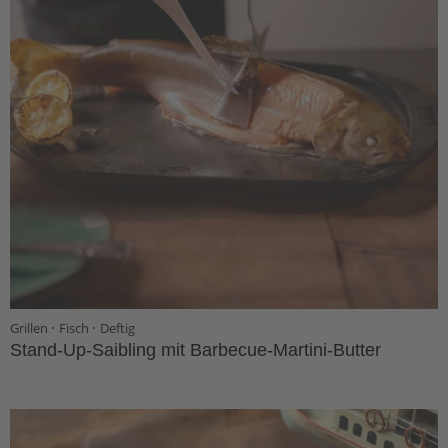
·
·
Grillen
Fisch
Deftig
Stand-Up-Saibling mit Barbecue-Martini-Butter