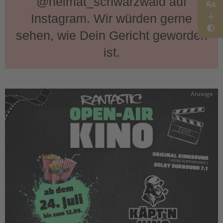
@heimat_schwarzwald auf
Aa
Instagram. Wir würden gerne
sehen, wie Dein Gericht geworden
ist.
Anzeige