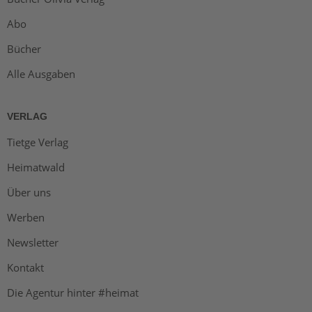
Abo
Bücher
Alle Ausgaben
VERLAG
Tietge Verlag
Heimatwald
Über uns
Werben
Newsletter
Kontakt
Die Agentur hinter #heimat