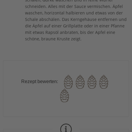
schneiden. Alles mit der Sauce vermischen. Äpfel
waschen, horizontal halbieren und etwas von der
Schale abschälen. Das Kerngehäuse entfernen und
die Äpfel auf einer Grillplatte oder in einer Pfanne
mit etwas Rapsöl anbraten, bis der Apfel eine
schöne, braune Kruste zeigt.
Rezept bewerten: