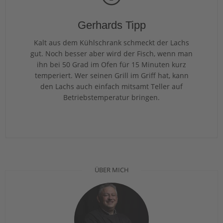
Gerhards Tipp
Kalt aus dem Kühlschrank schmeckt der Lachs
gut. Noch besser aber wird der Fisch, wenn man
ihn bei 50 Grad im Ofen für 15 Minuten kurz
temperiert. Wer seinen Grill im Griff hat, kann
den Lachs auch einfach mitsamt Teller auf
Betriebstemperatur bringen.
ÜBER MICH