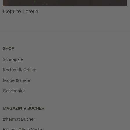
Gefüllte Forelle
SHOP
Schnäpsle
Kochen & Grillen
Mode & mehr
Geschenke
MAGAZIN & BÜCHER
#heimat Bücher
Bücher Olivia Verlag