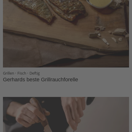
·
·
Grillen
Fisch
Deftig
Gerhards beste Grillrauchforelle