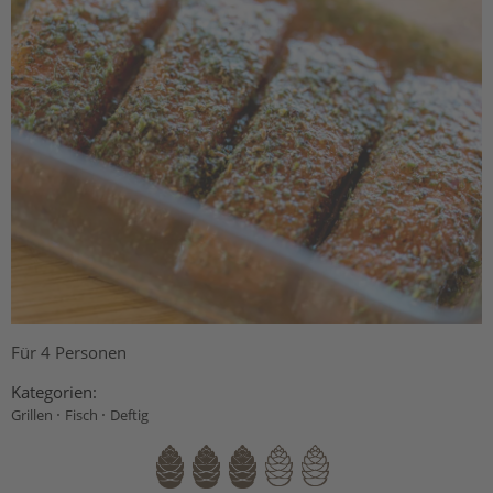
Für 4 Personen
Kategorien:
·
·
Grillen
Fisch
Deftig