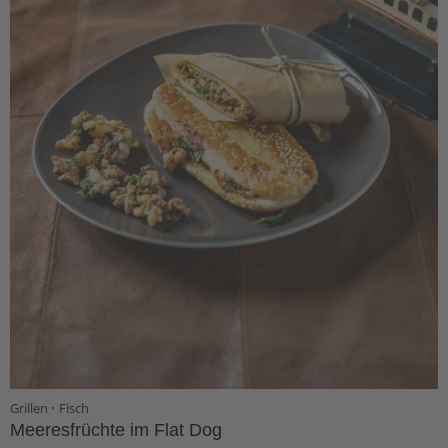
·
Grillen
Fisch
Meeresfrüchte im Flat Dog