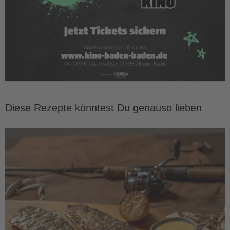
Diese Rezepte könntest Du genauso lieben