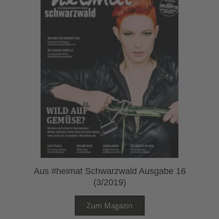
Aus #heimat Schwarzwald Ausgabe 16
(3/2019)
Zum Magazin