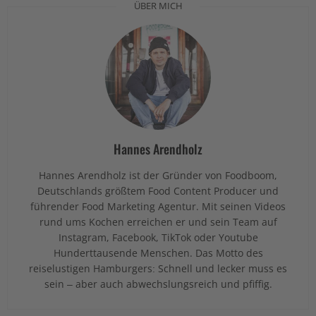
ÜBER MICH
Hannes Arendholz
Hannes Arendholz ist der Gründer von Foodboom,
Deutschlands größtem Food Content Producer und
führender Food Marketing Agentur. Mit seinen Videos
rund ums Kochen erreichen er und sein Team auf
Instagram, Facebook, TikTok oder Youtube
Hunderttausende Menschen. Das Motto des
reiselustigen Hamburgers: Schnell und lecker muss es
sein – aber auch abwechslungsreich und pfiffig.