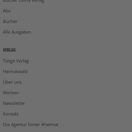
Abo
Bücher
Alle Ausgaben
VERLAG
Tietge Verlag
Heimatwald
Über uns
Werben
Newsletter
Kontakt
Die Agentur hinter #heimat