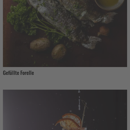
Gefüllte Forelle