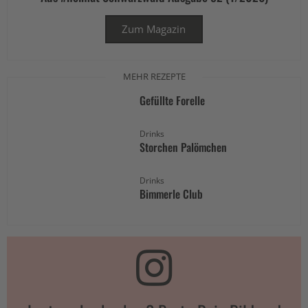
Zum Magazin
MEHR REZEPTE
Gefüllte Forelle
Drinks
Storchen Palömchen
Drinks
Bimmerle Club