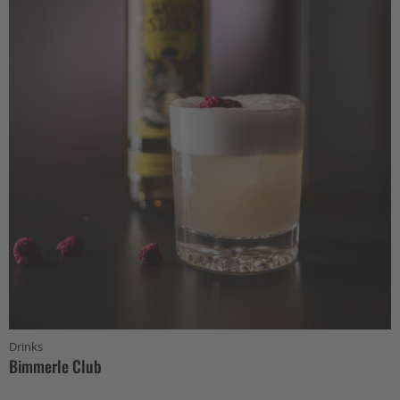
Drinks
Bimmerle Club