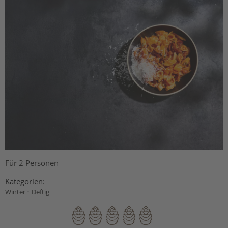
Für 2 Personen
Kategorien:
·
Winter
Deftig