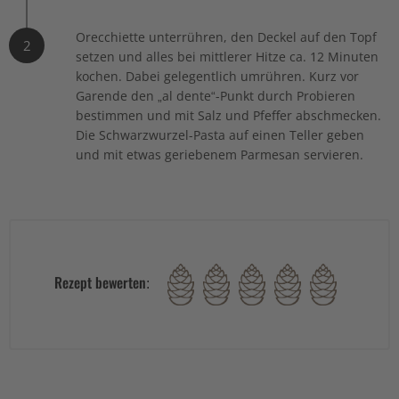
Orecchiette unterrühren, den Deckel auf den Topf
2
setzen und alles bei mittlerer Hitze ca. 12 Minuten
kochen. Dabei gelegentlich umrühren. Kurz vor
Garende den „al dente“-Punkt durch Probieren
bestimmen und mit Salz und Pfeffer abschmecken.
Die Schwarzwurzel-Pasta auf einen Teller geben
und mit etwas geriebenem Parmesan servieren.
Rezept bewerten: