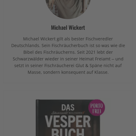
Michael Wickert
Michael Wickert gilt als bester Fischveredler
Deutschlands. Sein Fischräucherbuch ist so was wie die
Bibel des Fischräucherns. Seit 2021 lebt der
Schwarzwälder wieder in seiner Heimat Freiamt – und
setzt in seiner Fischräucherei Glut & Späne nicht auf
Masse, sondern konsequent auf Klasse.