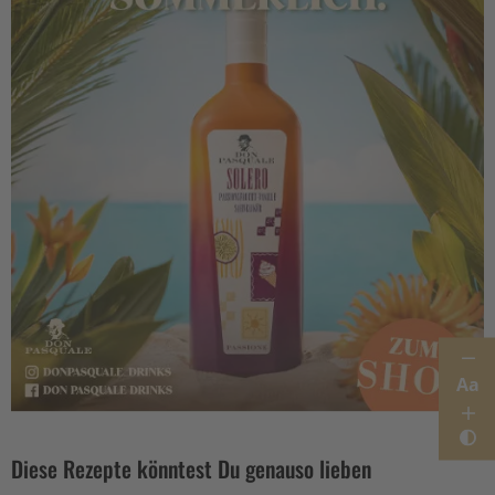
Aa
Diese Rezepte könntest Du genauso lieben