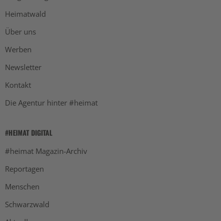
Heimatwald
Über uns
Werben
Newsletter
Kontakt
Die Agentur hinter #heimat
#HEIMAT DIGITAL
#heimat Magazin-Archiv
Reportagen
Menschen
Schwarzwald