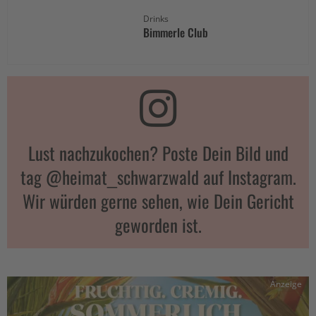
Drinks
Bimmerle Club
Lust nachzukochen? Poste Dein Bild und
tag @heimat_schwarzwald auf Instagram.
Wir würden gerne sehen, wie Dein Gericht
geworden ist.
Anzeige