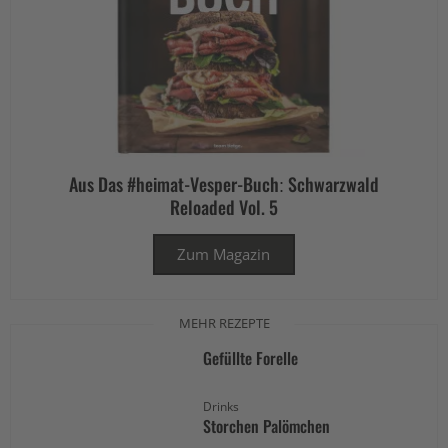
Aus Das #heimat-Vesper-Buch: Schwarzwald
Reloaded Vol. 5
Zum Magazin
MEHR REZEPTE
Gefüllte Forelle
Drinks
Storchen Palömchen