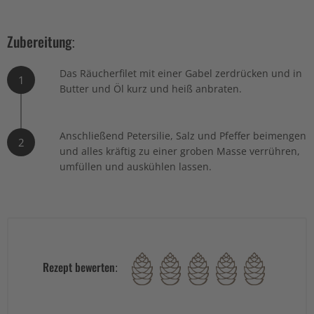
Zubereitung:
Das Räucherfilet mit einer Gabel zerdrücken und in
1
Butter und Öl kurz und heiß anbraten.
Anschließend Petersilie, Salz und Pfeffer beimengen
2
und alles kräftig zu einer groben Masse verrühren,
umfüllen und auskühlen lassen.
Rezept bewerten: