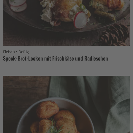
·
Fleisch
Deftig
Speck-Brot-Locken mit Frischkäse und Radieschen