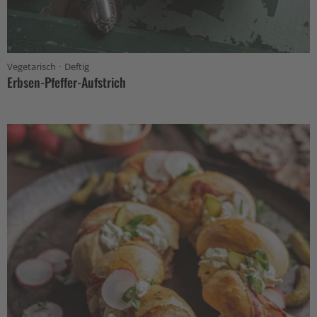
·
Vegetarisch
Deftig
Erbsen-Pfeffer-Aufstrich