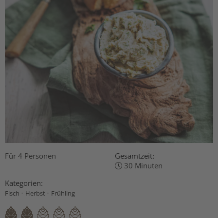
Für 4 Personen
Gesamtzeit:
30 Minuten
Kategorien:
·
·
Fisch
Herbst
Frühling