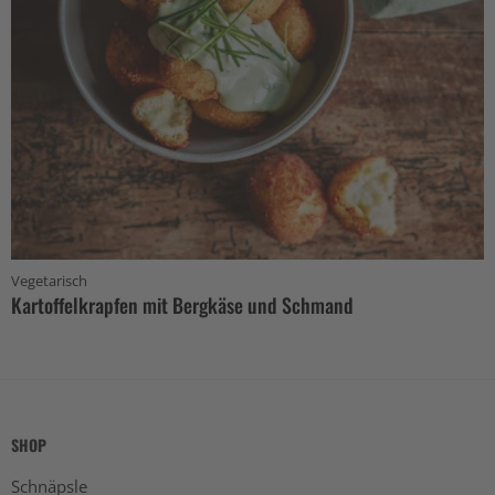
Vegetarisch
Kartoffelkrapfen mit Bergkäse und Schmand
SHOP
Schnäpsle