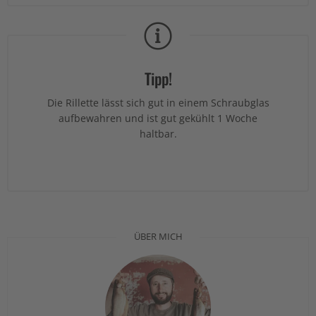
Tipp!
Die Rillette lässt sich gut in einem Schraubglas
aufbewahren und ist gut gekühlt 1 Woche
haltbar.
ÜBER MICH