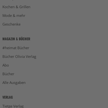
Kochen & Grillen
Mode & mehr
Geschenke
MAGAZIN & BÜCHER
#heimat Bücher
Bücher Olivia Verlag
Abo
Bücher
Alle Ausgaben
VERLAG
Tietge Verlag