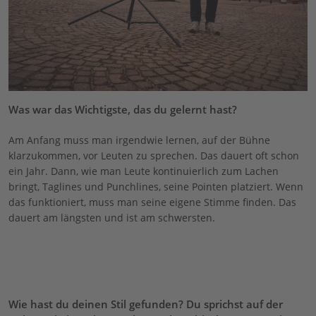
Was war das Wichtigste, das du gelernt hast?
Am Anfang muss man irgendwie lernen, auf der Bühne
klarzukommen, vor Leuten zu sprechen. Das dauert oft schon
ein Jahr. Dann, wie man Leute kontinuierlich zum Lachen
bringt, Taglines und Punchlines, seine Pointen platziert. Wenn
das funktioniert, muss man seine eigene Stimme finden. Das
dauert am längsten und ist am schwersten.
Wie hast du deinen Stil gefunden? Du sprichst auf der