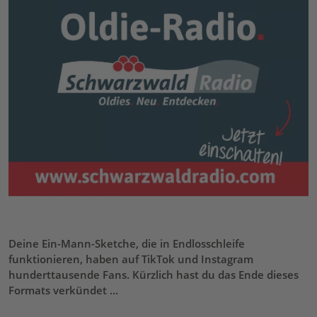
Deine Ein-Mann-Sketche, die in Endlosschleife
funktionieren, haben auf TikTok und Instagram
hunderttausende Fans. Kürzlich hast du das Ende dieses
Formats verkündet ...