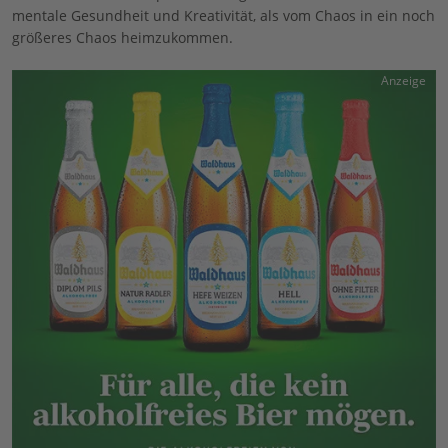
mentale Gesundheit und Kreativität, als vom Chaos in ein noch
größeres Chaos heimzukommen.
Anzeige