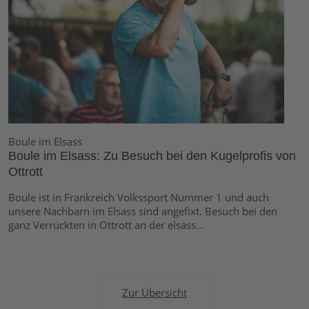
Boule im Elsass
Boule im Elsass: Zu Besuch bei den Kugelprofis von
Ottrott
Boule ist in Frankreich Volkssport Nummer 1 und auch
unsere Nachbarn im Elsass sind angefixt. Besuch bei den
ganz Verrückten in Ottrott an der elsäss...
Zur Übersicht