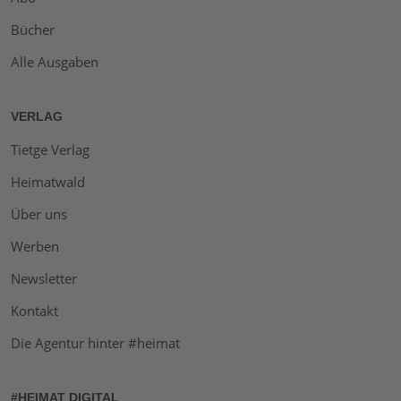
Bücher
Alle Ausgaben
VERLAG
Tietge Verlag
Heimatwald
Über uns
Werben
Newsletter
Kontakt
Die Agentur hinter #heimat
#HEIMAT DIGITAL