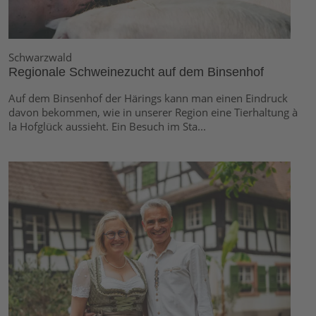
Schwarzwald
Regionale Schweinezucht auf dem Binsenhof
Auf dem Binsenhof der Härings kann man einen Eindruck
davon bekommen, wie in unserer Region eine Tierhaltung à
la Hofglück aussieht. Ein Besuch im Sta...