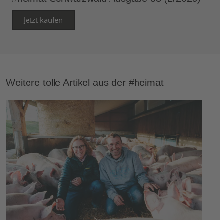
Jetzt kaufen
Weitere tolle Artikel aus der #heimat