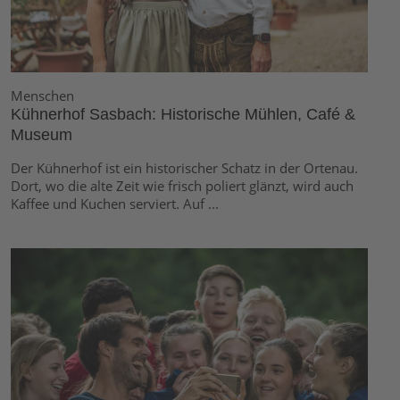
Menschen
Kühnerhof Sasbach: Historische Mühlen, Café &
Museum
Der Kühnerhof ist ein historischer Schatz in der Ortenau.
Dort, wo die alte Zeit wie frisch poliert glänzt, wird auch
Kaffee und Kuchen serviert. Auf ...