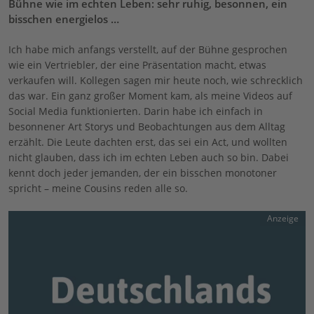
Bühne wie im echten Leben: sehr ruhig, besonnen, ein
bisschen energielos …
Ich habe mich anfangs verstellt, auf der Bühne gesprochen
wie ein Vertriebler, der eine Präsentation macht, etwas
verkaufen will. Kollegen sagen mir heute noch, wie schrecklich
das war. Ein ganz großer Moment kam, als meine Videos auf
Social Media funktionierten. Darin habe ich einfach in
besonnener Art Storys und Beobachtungen aus dem Alltag
erzählt. Die Leute dachten erst, das sei ein Act, und wollten
nicht glauben, dass ich im echten Leben auch so bin. Dabei
kennt doch jeder jemanden, der ein bisschen monotoner
spricht – meine Cousins reden alle so.
Anzeige