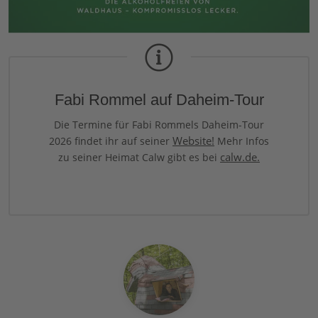
Fabi Rommel auf Daheim-Tour
Die Termine für Fabi Rommels Daheim-Tour
Website!
2026 findet ihr auf seiner
Mehr Infos
calw.de.
zu seiner Heimat Calw gibt es bei