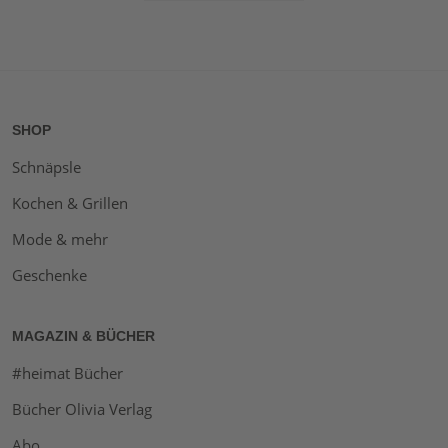
SHOP
Schnäpsle
Kochen & Grillen
Mode & mehr
Geschenke
MAGAZIN & BÜCHER
#heimat Bücher
Bücher Olivia Verlag
Abo