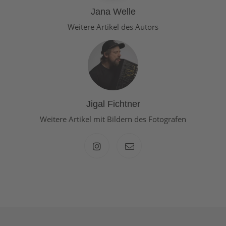
Jana Welle
Weitere Artikel des Autors
Jigal Fichtner
Weitere Artikel mit Bildern des Fotografen