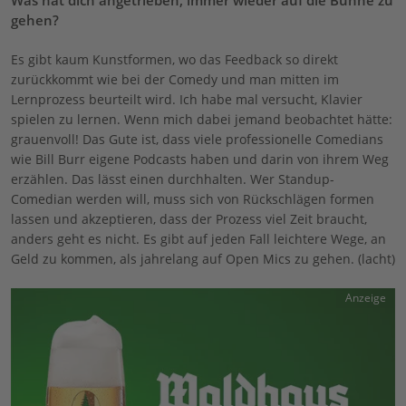
gehen?
Es gibt kaum Kunstformen, wo das Feedback so direkt
zurückkommt wie bei der Comedy und man mitten im
Lernprozess beurteilt wird. Ich habe mal versucht, Klavier
spielen zu lernen. Wenn mich dabei jemand beobachtet hätte:
grauenvoll! Das Gute ist, dass viele professionelle Comedians
wie Bill Burr eigene Podcasts haben und darin von ihrem Weg
erzählen. Das lässt einen durchhalten. Wer Standup-
Comedian werden will, muss sich von Rückschlägen formen
lassen und akzeptieren, dass der Prozess viel Zeit braucht,
anders geht es nicht. Es gibt auf jeden Fall leichtere Wege, an
Geld zu kommen, als jahrelang auf Open Mics zu gehen. (lacht)
Anzeige