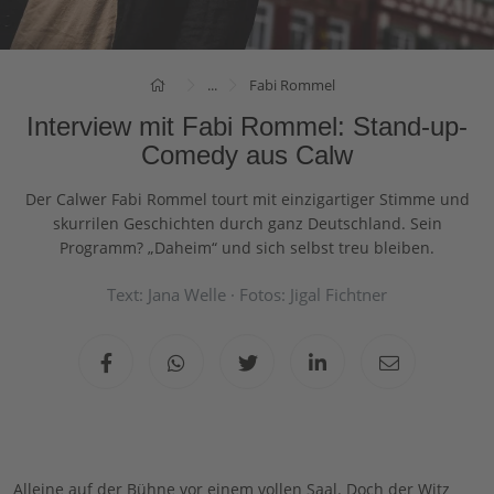
...
Fabi Rommel
Interview mit Fabi Rommel: Stand-up-
Comedy aus Calw
Der Calwer Fabi Rommel tourt mit einzigartiger Stimme und
skurrilen Geschichten durch ganz Deutschland. Sein
Programm? „Daheim“ und sich selbst treu bleiben.
Text: Jana Welle · Fotos: Jigal Fichtner
Alleine auf der Bühne vor einem vollen Saal. Doch der Witz