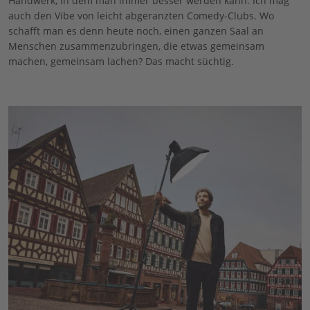
Handwerk, in dem man immer besser werden kann. Ich mag
auch den Vibe von leicht abgeranzten Comedy-Clubs. Wo
schafft man es denn heute noch, einen ganzen Saal an
Menschen zusammenzubringen, die etwas gemeinsam
machen, gemeinsam lachen? Das macht süchtig.