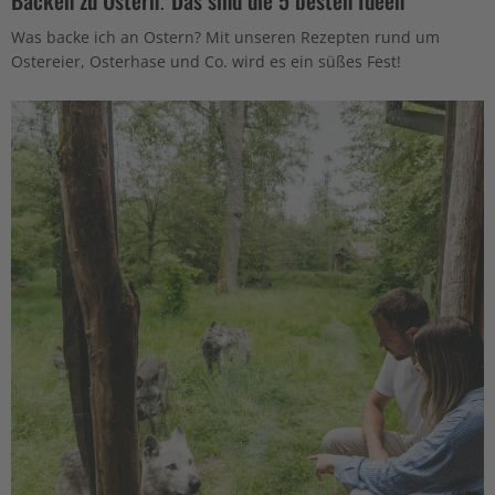
Was backe ich an Ostern? Mit unseren Rezepten rund um
Ostereier, Osterhase und Co. wird es ein süßes Fest!