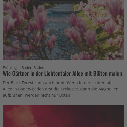
Frühling in Baden-Baden
Wie Gärtner in der Lichtentaler Allee mit Blüten malen
Der Black Forest kann auch bunt: Wenn in der Lichtentaler
Allee in Baden-Baden erst die Krokusse, dann die Magnolien
aufblühen, werden nicht nur Botan...