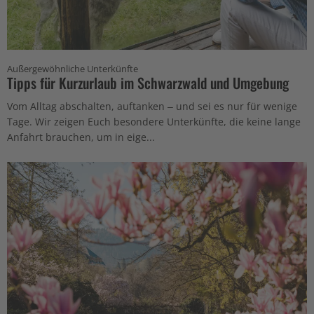
Außergewöhnliche Unterkünfte
Tipps für Kurzurlaub im Schwarzwald und Umgebung
Vom Alltag abschalten, auftanken – und sei es nur für wenige
Tage. Wir zeigen Euch besondere Unterkünfte, die keine lange
Anfahrt brauchen, um in eige...