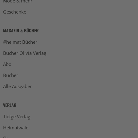
Mode & mehr
Geschenke
MAGAZIN & BÜCHER
#heimat Bücher
Bücher Olivia Verlag
Abo
Bücher
Alle Ausgaben
VERLAG
Tietge Verlag
Heimatwald