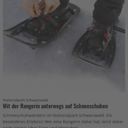
Nationalpark Schwarzwald
Mit der Rangerin unterwegs auf Schneeschuhen
Schneeschuhwandern im Nationalpark Schwarzwald: Ein
besonderes Erlebnis! Wer eine Rangerin dabei hat, lernt dabei
noch einiges über Tiere und Menschen...