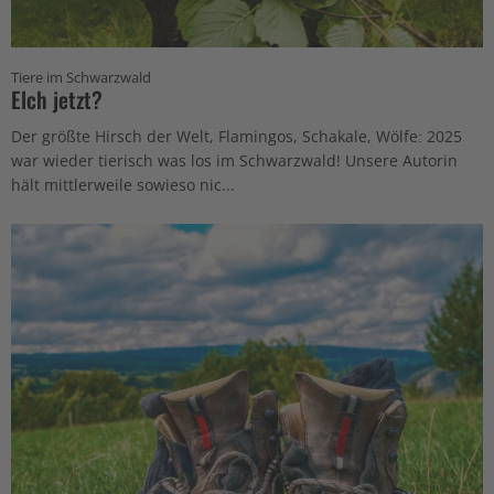
Tiere im Schwarzwald
Elch jetzt?
Der größte Hirsch der Welt, Flamingos, Schakale, Wölfe: 2025
war wieder tierisch was los im Schwarzwald! Unsere Autorin
hält mittlerweile sowieso nic...