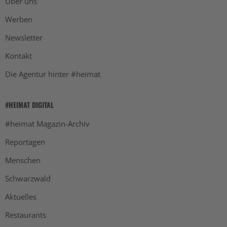
Über uns
Werben
Newsletter
Kontakt
Die Agentur hinter #heimat
#HEIMAT DIGITAL
#heimat Magazin-Archiv
Reportagen
Menschen
Schwarzwald
Aktuelles
Restaurants