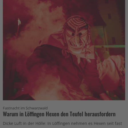
Fastnacht im Schwarzwald
Warum in Löffingen Hexen den Teufel herausfordern
Dicke Luft in der Hölle: In Löffingen nehmen es Hexen seit fast