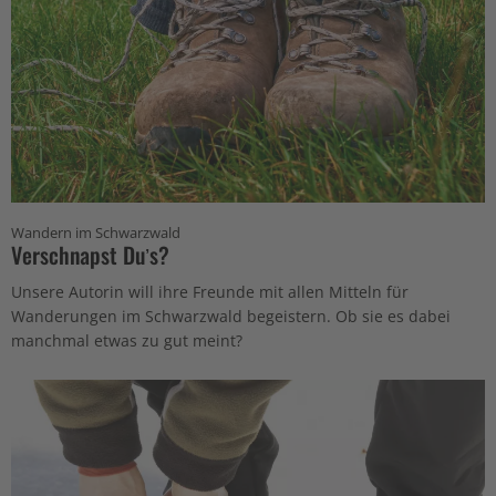
Wandern im Schwarzwald
Verschnapst Duʼs?
Unsere Autorin will ihre Freunde mit allen Mitteln für
Wanderungen im Schwarzwald begeistern. Ob sie es dabei
manchmal etwas zu gut meint?