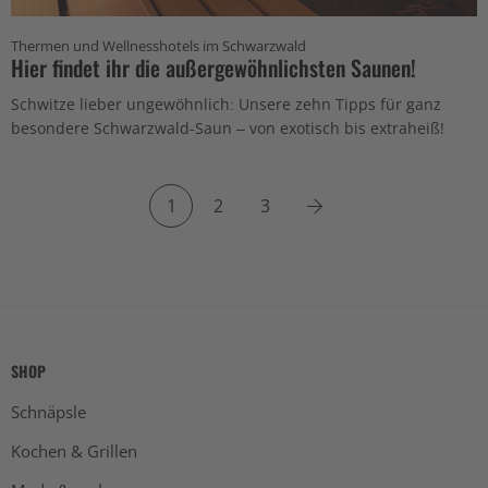
Thermen und Wellnesshotels im Schwarzwald
Hier findet ihr die außergewöhnlichsten Saunen!
Schwitze lieber ungewöhnlich: Unsere zehn Tipps für ganz
besondere Schwarzwald-Saun – von exotisch bis extraheiß!
Next
1
2
3
SHOP
Schnäpsle
Kochen & Grillen