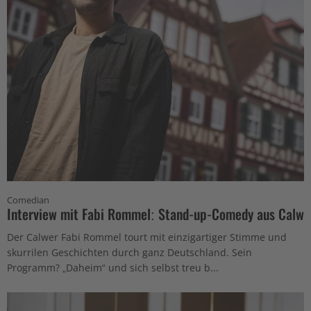
Comedian
Interview mit Fabi Rommel: Stand-up-Comedy aus Calw
Der Calwer Fabi Rommel tourt mit einzigartiger Stimme und
skurrilen Geschichten durch ganz Deutschland. Sein
Programm? „Daheim“ und sich selbst treu b...