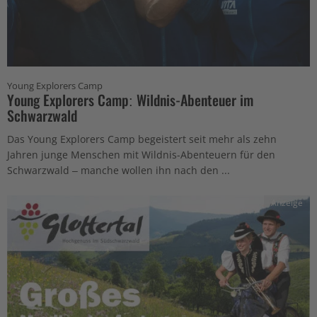
Young Explorers Camp
Young Explorers Camp: Wildnis-Abenteuer im
Schwarzwald
Das Young Explorers Camp begeistert seit mehr als zehn
Jahren junge Menschen mit Wildnis-Abenteuern für den
Schwarzwald – manche wollen ihn nach den ...
Anzeige