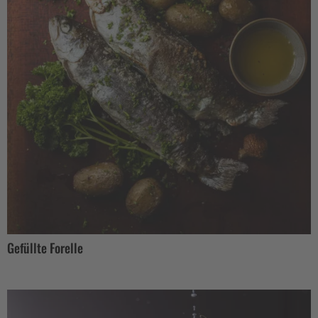
Gefüllte Forelle