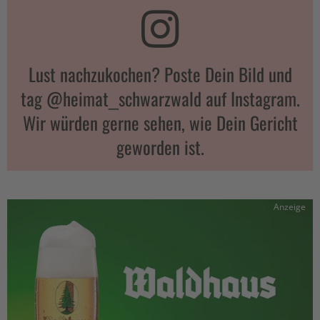
Lust nachzukochen? Poste Dein Bild und
tag @heimat_schwarzwald auf Instagram.
Wir würden gerne sehen, wie Dein Gericht
geworden ist.
Anzeige