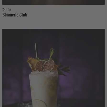
Drinks
Bimmerle Club