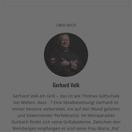
ÜBER MICH
Gerhard Volk
Gerhard Volk am Grill – das ist wie Thomas Gottschalk
bei Wetten, dass…? Eine Idealbesetzung! Gerhard ist
immer bestens vorbereitet, nie auf den Mund gefallen
und bekennender Perfektionist. Im Weinparadies
Durbach findet sich seine Grillakademie. Zwischen den
Weinbergen empfangen er und seine Frau Maria „Ria“