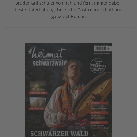
Bruder Grillschüler von nah und fern. Immer dabei:
beste Unterhaltung, herzliche Gastfreundschaft und
ganz viel Humor.