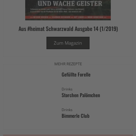
Aus #heimat Schwarzwald Ausgabe 14 (1/2019)
Zum Magazin
MEHR REZEPTE
Gefüllte Forelle
Drinks
Storchen Palömchen
Drinks
Bimmerle Club