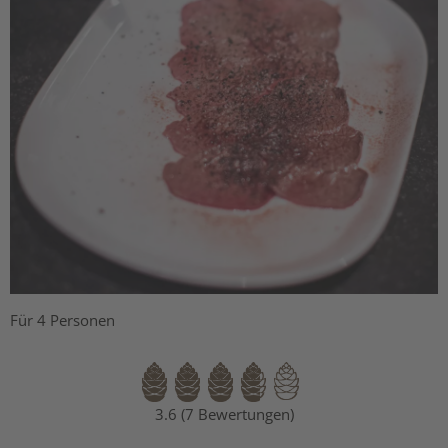
Für 4 Personen
3.6 (7 Bewertungen)