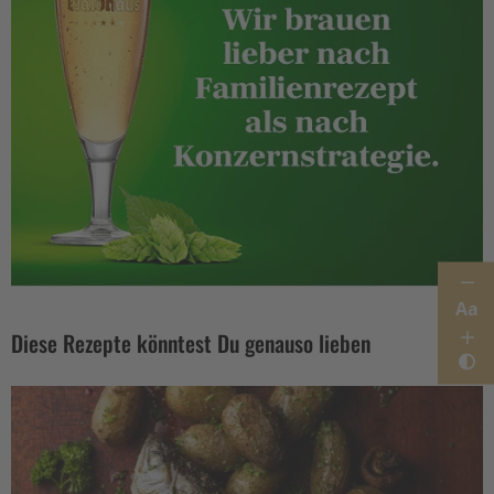
Aa
Diese Rezepte könntest Du genauso lieben