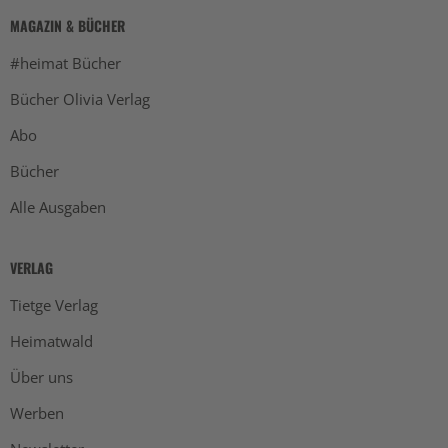
MAGAZIN & BÜCHER
#heimat Bücher
Bücher Olivia Verlag
Abo
Bücher
Alle Ausgaben
VERLAG
Tietge Verlag
Heimatwald
Über uns
Werben