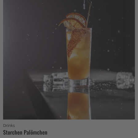
Drinks
Storchen Palömchen