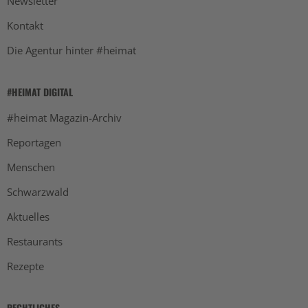
Newsletter
Kontakt
Die Agentur hinter #heimat
#HEIMAT DIGITAL
#heimat Magazin-Archiv
Reportagen
Menschen
Schwarzwald
Aktuelles
Restaurants
Rezepte
RECHTLICHES