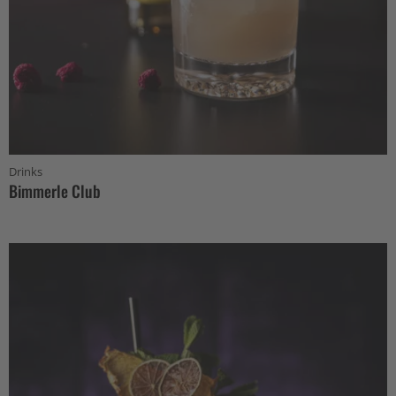
Drinks
Bimmerle Club