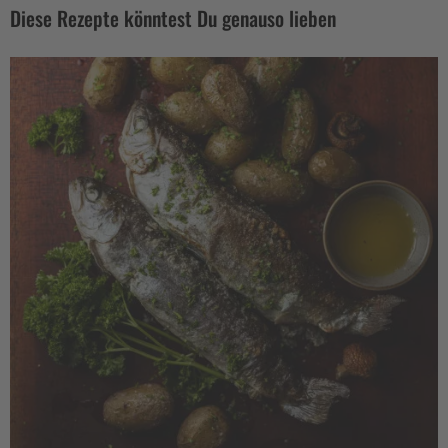
Diese Rezepte könntest Du genauso lieben