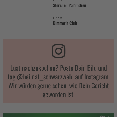
Drinks
Storchen Palömchen
Drinks
Bimmerle Club
Lust nachzukochen? Poste Dein Bild und
tag @heimat_schwarzwald auf Instagram.
Wir würden gerne sehen, wie Dein Gericht
geworden ist.
Anzeige