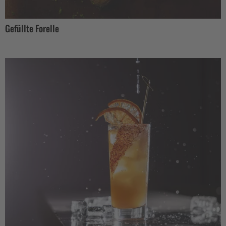
Gefüllte Forelle