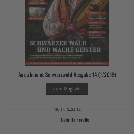
Aus #heimat Schwarzwald Ausgabe 14 (1/2019)
Zum Magazin
MEHR REZEPTE
Gefüllte Forelle