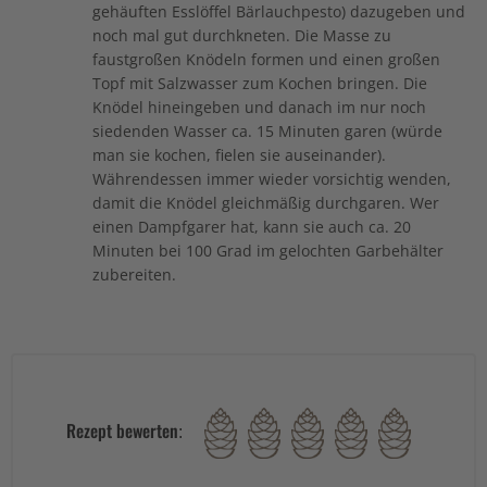
gehäuften Esslöffel Bärlauchpesto) dazugeben und
noch mal gut durchkneten. Die Masse zu
faustgroßen Knödeln formen und einen großen
Topf mit Salzwasser zum Kochen bringen. Die
Knödel hineingeben und danach im nur noch
siedenden Wasser ca. 15 Minuten garen (würde
man sie kochen, fielen sie auseinander).
Währendessen immer wieder vorsichtig wenden,
damit die Knödel gleichmäßig durchgaren. Wer
einen Dampfgarer hat, kann sie auch ca. 20
Minuten bei 100 Grad im gelochten Garbehälter
zubereiten.
Rezept bewerten: