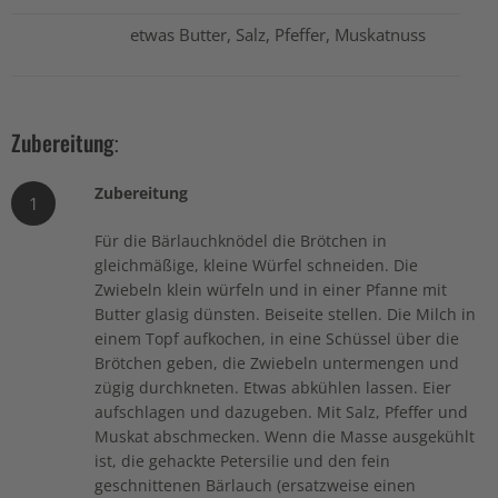
etwas Butter, Salz, Pfeffer, Muskatnuss
Zubereitung:
Zubereitung
1
Für die Bärlauchknödel die Brötchen in
gleichmäßige, kleine Würfel schneiden. Die
Zwiebeln klein würfeln und in einer Pfanne mit
Butter glasig dünsten. Beiseite stellen. Die Milch in
einem Topf aufkochen, in eine Schüssel über die
Brötchen geben, die Zwiebeln untermengen und
zügig durchkneten. Etwas abkühlen lassen. Eier
aufschlagen und dazugeben. Mit Salz, Pfeffer und
Muskat abschmecken. Wenn die Masse ausgekühlt
ist, die gehackte Petersilie und den fein
geschnittenen Bärlauch (ersatzweise einen