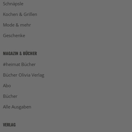
Schnäpsle
Kochen & Grillen
Mode & mehr
Geschenke
MAGAZIN & BÜCHER
#heimat Bücher
Bücher Olivia Verlag
Abo
Bücher
Alle Ausgaben
VERLAG