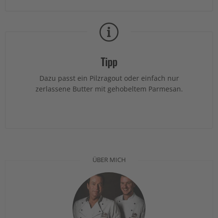
Tipp
Dazu passt ein Pilzragout oder einfach nur
zerlassene Butter mit gehobeltem Parmesan.
ÜBER MICH