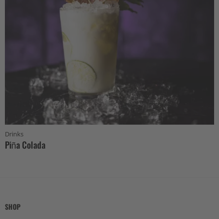
Drinks
Piña Colada
SHOP