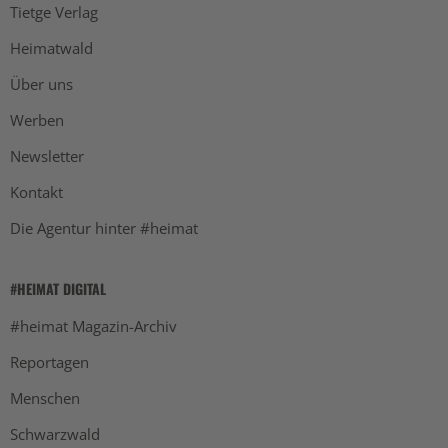
Tietge Verlag
Heimatwald
Über uns
Werben
Newsletter
Kontakt
Die Agentur hinter #heimat
#HEIMAT DIGITAL
#heimat Magazin-Archiv
Reportagen
Menschen
Schwarzwald