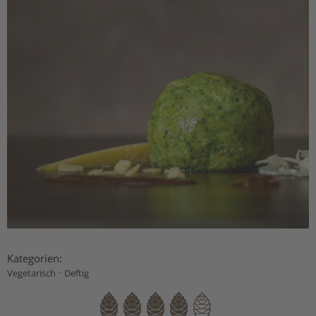
Kategorien:
·
Vegetarisch
Deftig