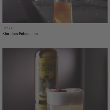
Drinks
Storchen Palömchen