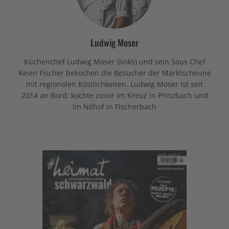
Ludwig Moser
Küchenchef Ludwig Moser (links) und sein Sous Chef
Kevin Fischer bekochen die Besucher der Marktscheune
mit regionalen Köstlichkeiten. Ludwig Moser ist seit
2014 an Bord, kochte zuvor im Kreuz in Prinzbach und
im Nilhof in Fischerbach