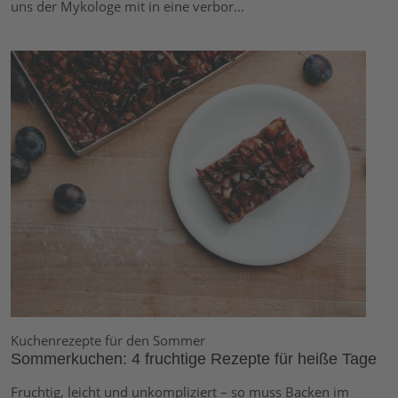
uns der Mykologe mit in eine verbor...
Kuchenrezepte für den Sommer
Sommerkuchen: 4 fruchtige Rezepte für heiße Tage
Fruchtig, leicht und unkompliziert – so muss Backen im