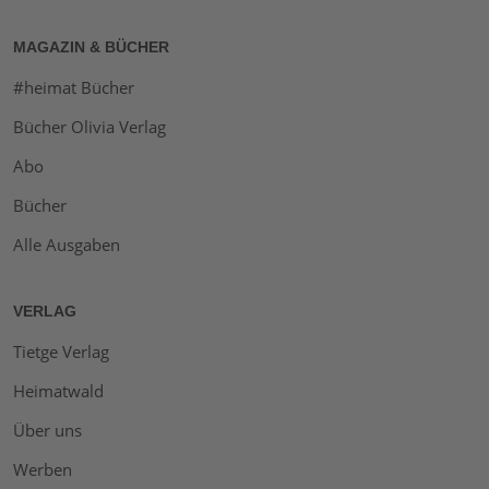
MAGAZIN & BÜCHER
#heimat Bücher
Bücher Olivia Verlag
Abo
Bücher
Alle Ausgaben
VERLAG
Tietge Verlag
Heimatwald
Über uns
Werben