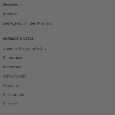
Newsletter
Kontakt
Die Agentur hinter #heimat
#HEIMAT DIGITAL
#heimat Magazin-Archiv
Reportagen
Menschen
Schwarzwald
Aktuelles
Restaurants
Rezepte