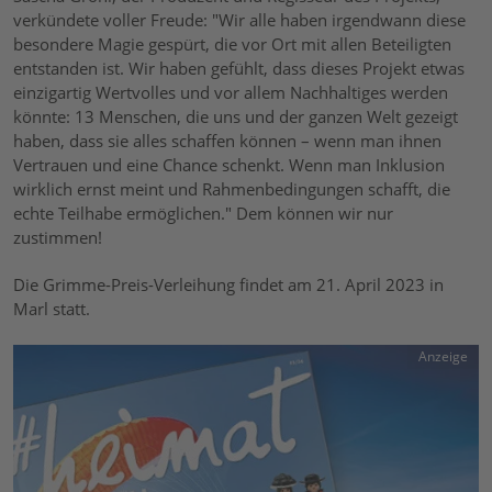
verkündete voller Freude: "Wir alle haben irgendwann diese
besondere Magie gespürt, die vor Ort mit allen Beteiligten
entstanden ist. Wir haben gefühlt, dass dieses Projekt etwas
einzigartig Wertvolles und vor allem Nachhaltiges werden
könnte: 13 Menschen, die uns und der ganzen Welt gezeigt
haben, dass sie alles schaffen können – wenn man ihnen
Vertrauen und eine Chance schenkt. Wenn man Inklusion
wirklich ernst meint und Rahmenbedingungen schafft, die
echte Teilhabe ermöglichen." Dem können wir nur
zustimmen!
Die Grimme-Preis-Verleihung findet am 21. April 2023 in
Marl statt.
Anzeige