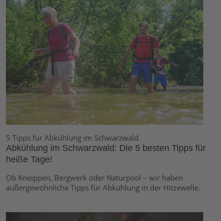
5 Tipps für Abkühlung im Schwarzwald
Abkühlung im Schwarzwald: Die 5 besten Tipps für
heiße Tage!
Ob Kneippen, Bergwerk oder Naturpool – wir haben
außergewöhnliche Tipps für Abkühlung in der Hitzewelle.