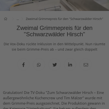
...
Zweimal Grimmepreis für den "Schwarzwälder Hirsch"
Zweimal Grimmepreis für den
"Schwarzwälder Hirsch"
Die Vox-Doku rückte Inklusion in den Mittelpunkt. Nun räumte
sie beim Grimme-Preis ab – und zwar gleich doppelt
Gratulation! Die TV-Doku "Zum Schwarzwälder Hirsch – Eine
außergewöhnliche Küchencrew und Tim Mälzer" wurde mit
dem Grimme-Preis ausgezeichnet. Die Produktion gewann in
der Kategorie "Unterhaltung". Sie bekam außerdem den