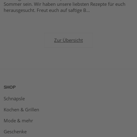
Sommer sein. Wir haben unsere liebsten Rezepte für euch
herausgesucht. Freut euch auf saftige B...
Zur Übersicht
SHOP
Schnäpsle
Kochen & Grillen
Mode & mehr
Geschenke