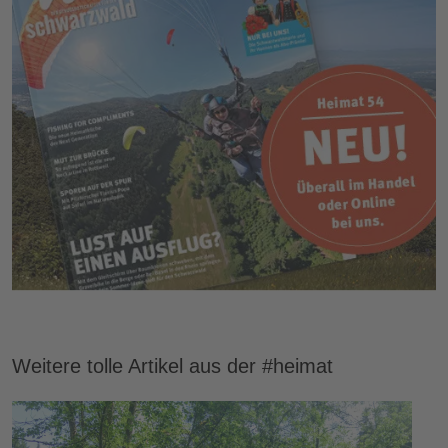
Weitere tolle Artikel aus der #heimat