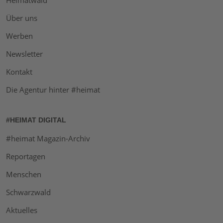
Heimatwald
Über uns
Werben
Newsletter
Kontakt
Die Agentur hinter #heimat
#HEIMAT DIGITAL
#heimat Magazin-Archiv
Reportagen
Menschen
Schwarzwald
Aktuelles