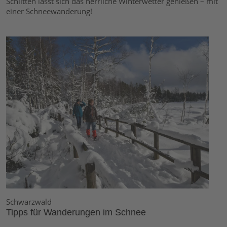
Schlitten lässt sich das herrliche Winterwetter genießen – mit
einer Schneewanderung!
Schwarzwald
Tipps für Wanderungen im Schnee