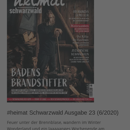
#heimat Schwarzwald Ausgabe 23 (6/2020)
Feuer unter der Brennblase, wandern im Winter
Wonderland und ein laaaaanges Wochenende am