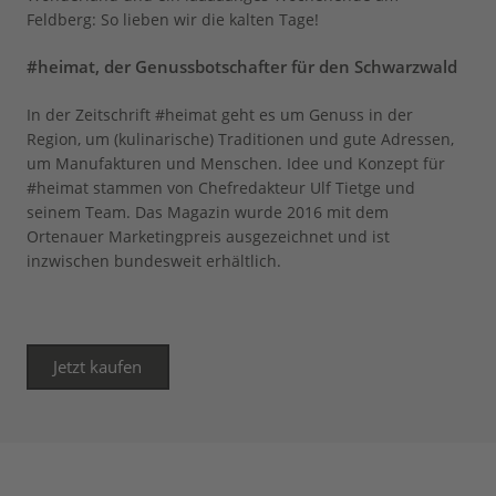
Feldberg: So lieben wir die kalten Tage!
#heimat, der Genussbotschafter für den Schwarzwald
In der Zeitschrift #heimat geht es um Genuss in der
Region, um (kulinarische) Traditionen und gute Adressen,
um Manufakturen und Menschen. Idee und Konzept für
#heimat stammen von Chefredakteur Ulf Tietge und
seinem Team. Das Magazin wurde 2016 mit dem
Ortenauer Marketingpreis ausgezeichnet und ist
inzwischen bundesweit erhältlich.
Jetzt kaufen