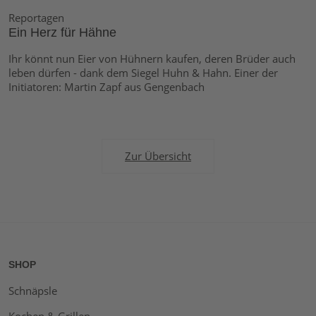
Reportagen
Ein Herz für Hähne
Ihr könnt nun Eier von Hühnern kaufen, deren Brüder auch
leben dürfen - dank dem Siegel Huhn & Hahn. Einer der
Initiatoren: Martin Zapf aus Gengenbach
Zur Übersicht
SHOP
Schnäpsle