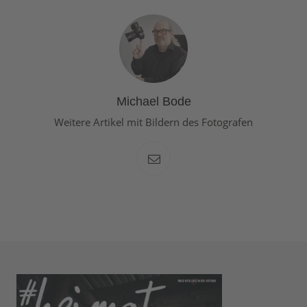
Michael Bode
Weitere Artikel mit Bildern des Fotografen