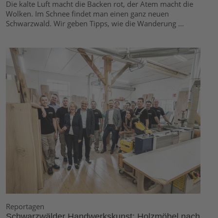
Die kalte Luft macht die Backen rot, der Atem macht die
Wolken. Im Schnee findet man einen ganz neuen
Schwarzwald. Wir geben Tipps, wie die Wanderung ...
Reportagen
Schwarzwälder Handwerkskunst: Holzmöbel nach