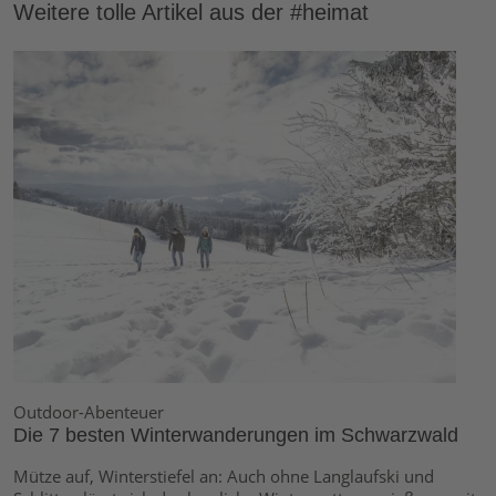
Weitere tolle Artikel aus der #heimat
Outdoor-Abenteuer
Die 7 besten Winterwanderungen im Schwarzwald
Mütze auf, Winterstiefel an: Auch ohne Langlaufski und