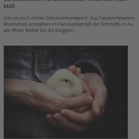
Maß
Das ist noch echtes Schreinerhandwerk: Aus handverlesenem
Massivholz entstehen im Familienbetrieb der Schmidts in Au
am Rhein Möbel für die Ewigkeit…