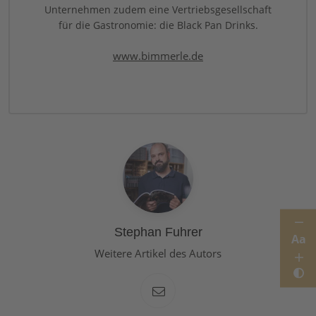
Unternehmen zudem eine Vertriebsgesellschaft
für die Gastronomie: die Black Pan Drinks.
www.bimmerle.de
Stephan Fuhrer
Aa
Weitere Artikel des Autors