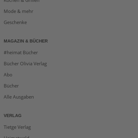
Kochen & Grillen
Mode & mehr
Geschenke
MAGAZIN & BÜCHER
#heimat Bücher
Bücher Olivia Verlag
Abo
Bücher
Alle Ausgaben
VERLAG
Tietge Verlag