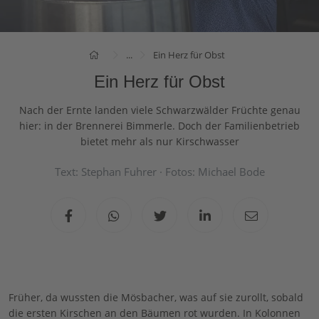
...
Ein Herz für Obst
Ein Herz für Obst
Nach der Ernte landen viele Schwarzwälder Früchte genau
hier: in der Brennerei Bimmerle. Doch der Familienbetrieb
bietet mehr als nur Kirschwasser
Text: Stephan Fuhrer · Fotos: Michael Bode
Früher, da wussten die Mösbacher, was auf sie zurollt, sobald
die ersten Kirschen an den Bäumen rot wurden. In Kolonnen