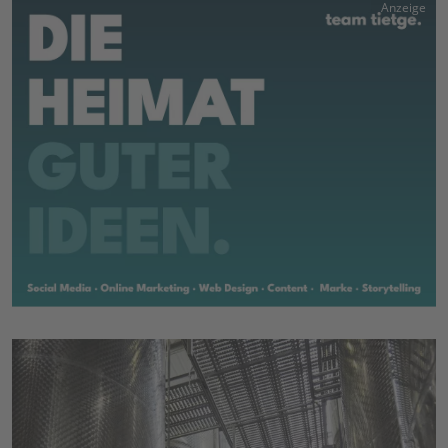
Anzeige