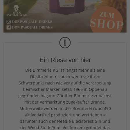
Ein Riese von hier
Die Bimmerle KG ist längst mehr als eine
Obstbrennerei, auch wenn sie ihren
Schwerpunkt nach wie vor auf die Verarbeitung
heimischer Marken setzt. 1966 in Oppenau
gegründet, begann Günther Bimmerle zunächst
mit der Vermarktung zugekaufter Brände.
Mittlerweile werden in der Brennerei rund 490
aktive Artikel produziert und vertrieben –
darunter auch der Needle Blackforest Gin und
der Wood Stork Rum. Vor kurzem gründet das