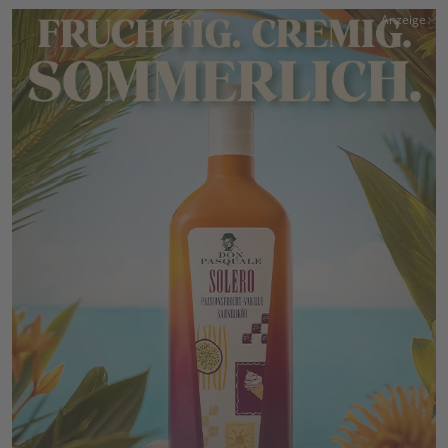
Anzeige