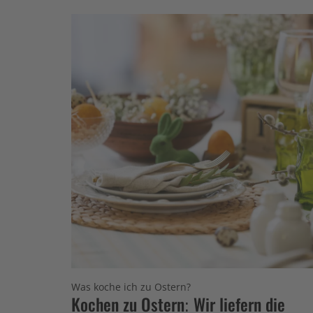
Was koche ich zu Ostern?
Kochen zu Ostern: Wir liefern die