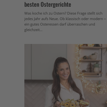
besten Ostergerichte
Was koche ich zu Ostern? Diese Frage stellt sich
jedes Jahr aufs Neue. Ob klassisch oder modern –
ein gutes Osteressen darf überraschen und
gleichzeit...