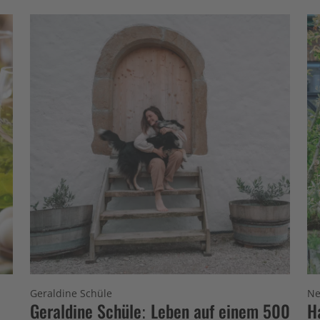
Geraldine Schüle
Ne
Geraldine Schüle: Leben auf einem 500
H