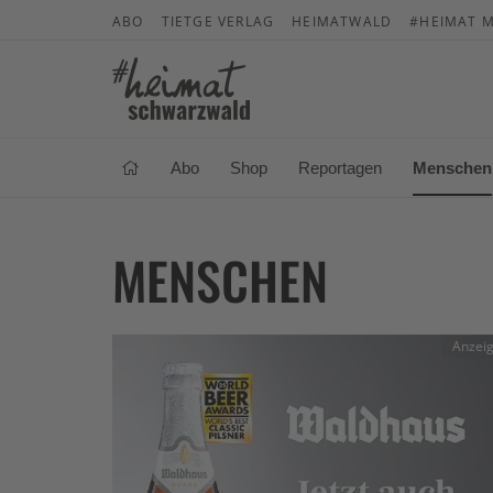
ABO
TIETGE VERLAG
HEIMATWALD
#HEIMAT M
Abo
Shop
Reportagen
Menschen
MENSCHEN
Anzei