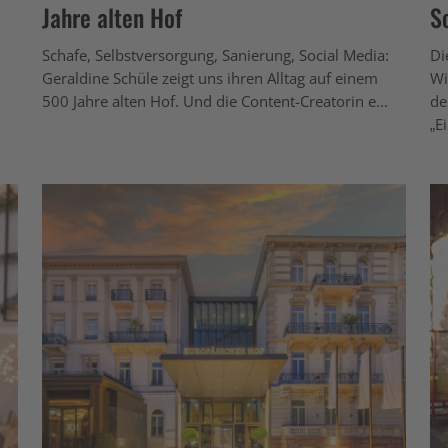
Jahre alten Hof
S
Schafe, Selbstversorgung, Sanierung, Social Media:
Di
Geraldine Schüle zeigt uns ihren Alltag auf einem
Wi
500 Jahre alten Hof. Und die Content-Creatorin e...
de
„Ei