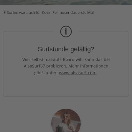
E-Surfen war auch für Kevin Fellmoser das erste Mal
Surfstunde gefällig?
Wer selbst mal aufs Board will, kann das bei
AlsaSurf67 probieren. Mehr Informationen
www.alsasurf.com
gibt’s unter: