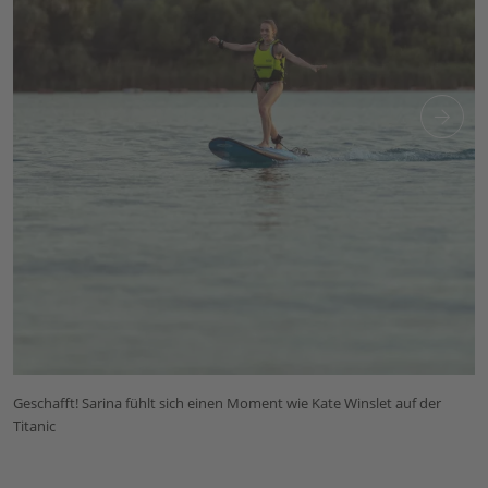
Geschafft! Sarina fühlt sich einen Moment wie Kate Winslet auf der
Titanic