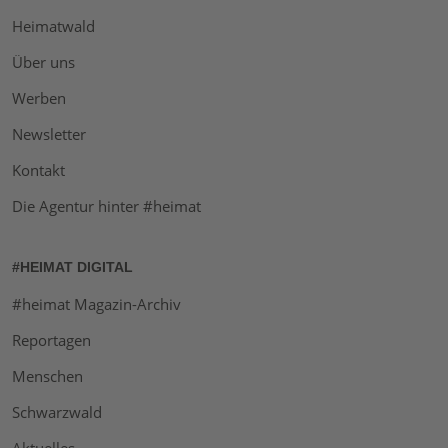
Heimatwald
Über uns
Werben
Newsletter
Kontakt
Die Agentur hinter #heimat
#HEIMAT DIGITAL
#heimat Magazin-Archiv
Reportagen
Menschen
Schwarzwald