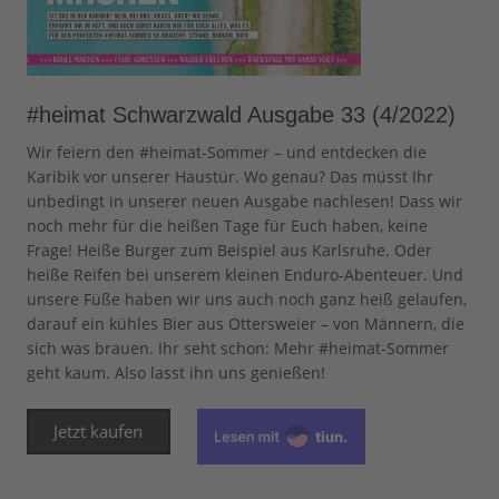
#heimat Schwarzwald Ausgabe 33 (4/2022)
Wir feiern den #heimat-Sommer – und entdecken die
Karibik vor unserer Haustür. Wo genau? Das müsst Ihr
unbedingt in unserer neuen Ausgabe nachlesen! Dass wir
noch mehr für die heißen Tage für Euch haben, keine
Frage! Heiße Burger zum Beispiel aus Karlsruhe. Oder
heiße Reifen bei unserem kleinen Enduro-Abenteuer. Und
unsere Füße haben wir uns auch noch ganz heiß gelaufen,
darauf ein kühles Bier aus Ottersweier – von Männern, die
sich was brauen. Ihr seht schon: Mehr #heimat-Sommer
geht kaum. Also lasst ihn uns genießen!
Jetzt kaufen