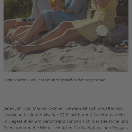
Sarina (rechts) und ihre Freunde genießen den Tag am See
Jedes Jahr von Mai bis Oktober verwandelt sich das Ufer von
Les Mouettes in die AlsaSurf67 Beachbar mit Surfbrettverleih.
In Liegestühlen am Sandstrand sonnen sich hier Deutsche und
Franzosen um die Wette, schlürfen Cocktails, lauschen Reggae-