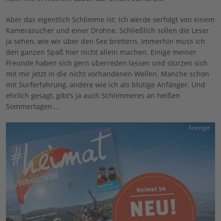
Aber das eigentlich Schlimme ist: Ich werde verfolgt von einem
Kamerasucher und einer Drohne. Schließlich sollen die Leser
ja sehen, wie wir über den See brettern. Immerhin muss ich
den ganzen Spaß hier nicht allein machen. Einige meiner
Freunde haben sich gern überreden lassen und stürzen sich
mit mir jetzt in die nicht vorhandenen Wellen. Manche schon
mit Surferfahrung, andere wie ich als blutige Anfänger. Und
ehrlich gesagt, gibt’s ja auch Schlimmeres an heißen
Sommertagen …
Anzeige