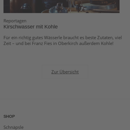
Reportagen
Kirschwasser mit Kohle
Für ein richtig gutes Wässerle braucht es beste Zutaten, viel
Zeit – und bei Franz Fies in Oberkirch außerdem Kohle!
Zur Übersicht
SHOP
Schnäpsle