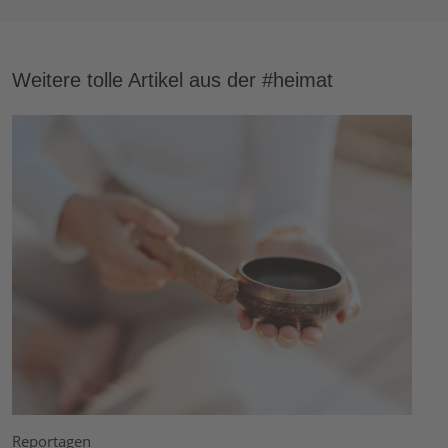
Weitere tolle Artikel aus der #heimat
Reportagen