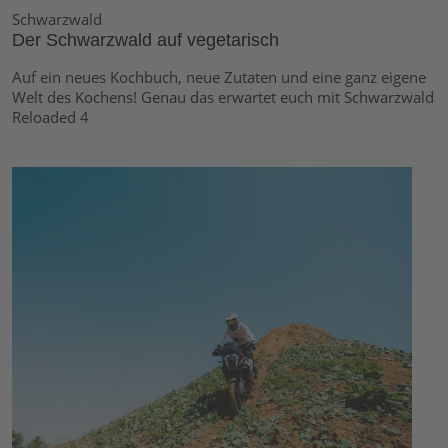
Schwarzwald
Der Schwarzwald auf vegetarisch
Auf ein neues Kochbuch, neue Zutaten und eine ganz eigene
Welt des Kochens! Genau das erwartet euch mit Schwarzwald
Reloaded 4