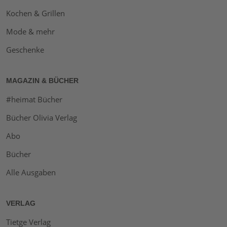
Kochen & Grillen
Mode & mehr
Geschenke
MAGAZIN & BÜCHER
#heimat Bücher
Bücher Olivia Verlag
Abo
Bücher
Alle Ausgaben
VERLAG
Tietge Verlag