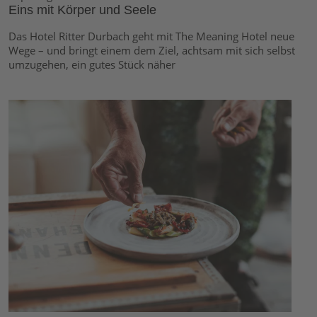
Eins mit Körper und Seele
Das Hotel Ritter Durbach geht mit The Meaning Hotel neue
Wege – und bringt einem dem Ziel, achtsam mit sich selbst
umzugehen, ein gutes Stück näher