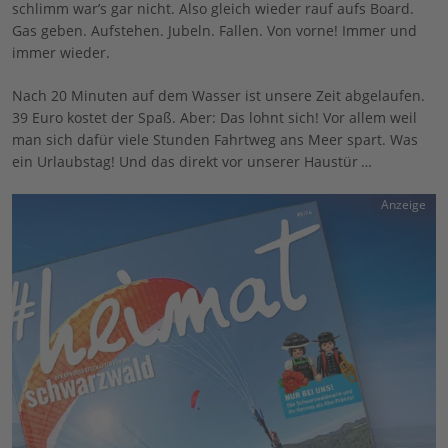
schlimm war’s gar nicht. Also gleich wieder rauf aufs Board.
Gas geben. Aufstehen. Jubeln. Fallen. Von vorne! Immer und
immer wieder.
Nach 20 Minuten auf dem Wasser ist unsere Zeit abgelaufen.
39 Euro kostet der Spaß. Aber: Das lohnt sich! Vor allem weil
man sich dafür viele Stunden Fahrtweg ans Meer spart. Was
ein Urlaubstag! Und das direkt vor unserer Haustür …
Anzeige