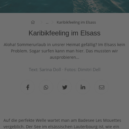
...
Karibikfeeling im Elsass
Karibikfeeling im Elsass
Aloha! Sommerurlaub in unsrer Heimat gefällig? Im Elsass kein
Problem. Sogar surfen kann man hier. Das mussten wir
ausprobieren…
Text: Sarina Doll · Fotos: Dimitri Dell
Auf die perfekte Welle wartet man am Badesee Les Mouettes
vergeblich. Der See im elsässischen Lauterbourg ist, wie ein