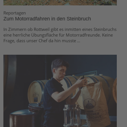
Reportagen
Zum Motorradfahren in den Steinbruch
In Zimmern ob Rottweil gibt es inmitten eines Steinbruchs
eine herrliche Übungsfläche für Motorradfreunde. Keine
Frage, dass unser Chef da hin musste ...