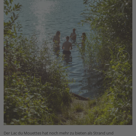
Der Lac du Mouettes hat noch mehr zu bieten als Strand und