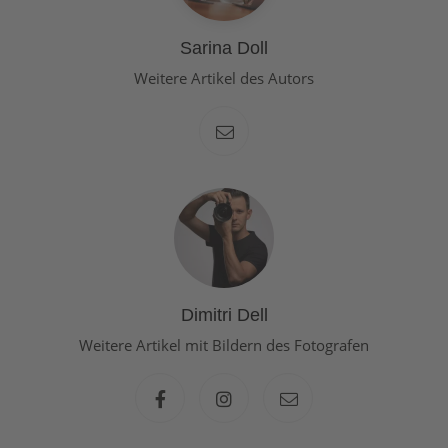
Sarina Doll
Weitere Artikel des Autors
Dimitri Dell
Weitere Artikel mit Bildern des Fotografen