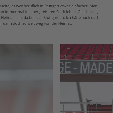
seite, es war beruflich in Stuttgart etwas einfacher. Man
on immer mal in einer größeren Stadt leben. Gleichzeitig
 Heimat sein, da bot sich Stuttgart an. Ich hätte auch nach
ir dann doch zu weit weg von der Heimat.