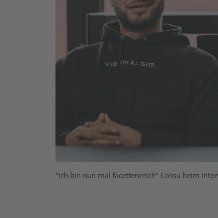
"Ich bin nun mal facettenreich" Cossu beim Inte