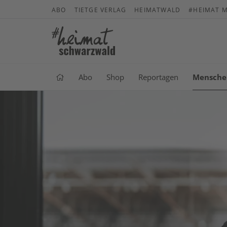
ABO
TIETGE VERLAG
HEIMATWALD
#HEIMAT M
Abo
Shop
Reportagen
Mensche