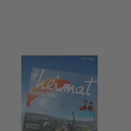
Anzeige