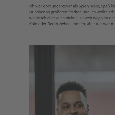
Ich war dort undercover als Spion. Nein, Spaß bei
ist näher an größeren Städten und ich wollte sch
wollte ich aber auch nicht allzu weit weg von der
Köln oder Berlin ziehen können, aber das war m