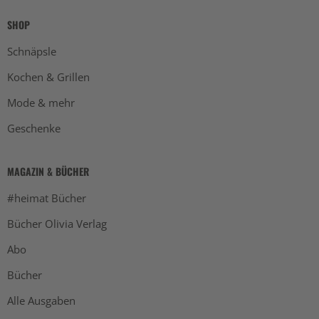
SHOP
Schnäpsle
Kochen & Grillen
Mode & mehr
Geschenke
MAGAZIN & BÜCHER
#heimat Bücher
Bücher Olivia Verlag
Abo
Bücher
Alle Ausgaben