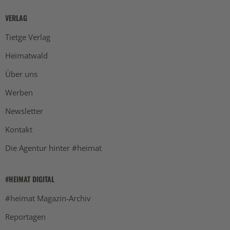
VERLAG
Tietge Verlag
Heimatwald
Über uns
Werben
Newsletter
Kontakt
Die Agentur hinter #heimat
#HEIMAT DIGITAL
#heimat Magazin-Archiv
Reportagen