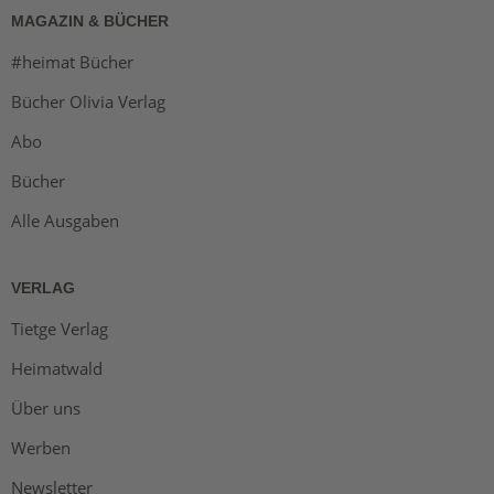
MAGAZIN & BÜCHER
#heimat Bücher
Bücher Olivia Verlag
Abo
Bücher
Alle Ausgaben
VERLAG
Tietge Verlag
Heimatwald
Über uns
Werben
Newsletter