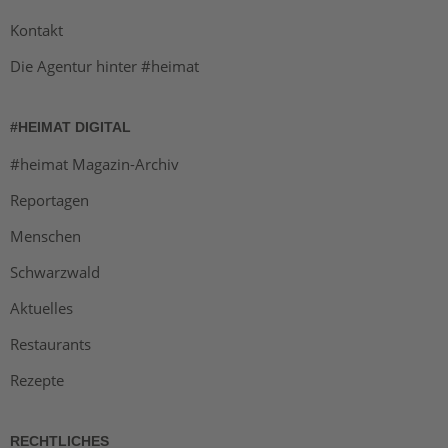
Kontakt
Die Agentur hinter #heimat
#HEIMAT DIGITAL
#heimat Magazin-Archiv
Reportagen
Menschen
Schwarzwald
Aktuelles
Restaurants
Rezepte
RECHTLICHES