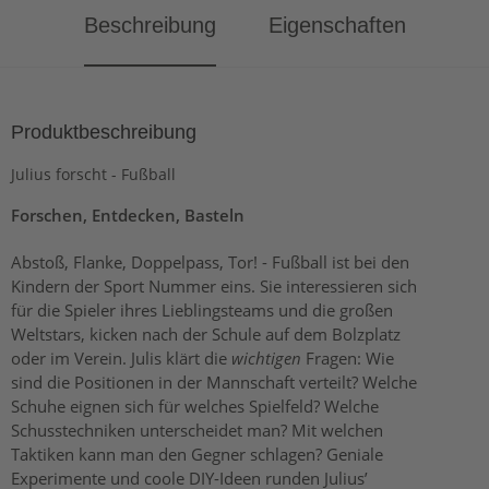
Beschreibung
Eigenschaften
Produktbeschreibung
Julius forscht - Fußball
Forschen, Entdecken, Basteln
Abstoß, Flanke, Doppelpass, Tor! - Fußball ist bei den
Kindern der Sport Nummer eins. Sie interessieren sich
für die Spieler ihres Lieblingsteams und die großen
Weltstars, kicken nach der Schule auf dem Bolzplatz
oder im Verein. Julis klärt die
wichtigen
Fragen: Wie
sind die Positionen in der Mannschaft verteilt? Welche
Schuhe eignen sich für welches Spielfeld? Welche
Schusstechniken unterscheidet man? Mit welchen
Taktiken kann man den Gegner schlagen? Geniale
Experimente und coole DIY-Ideen runden Julius’