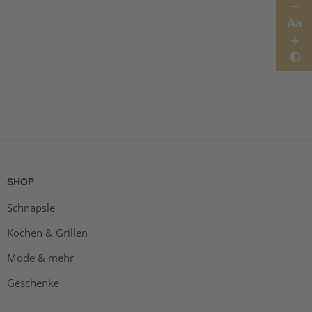
Aa
SHOP
Schnäpsle
Kochen & Grillen
Mode & mehr
Geschenke