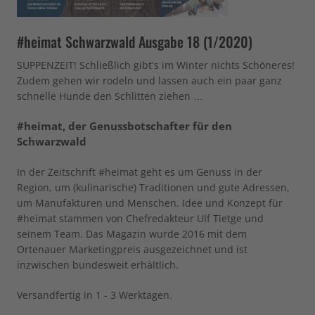
#heimat Schwarzwald Ausgabe 18 (1/2020)
SUPPENZEIT! Schließlich gibt’s im Winter nichts Schöneres!
Zudem gehen wir rodeln und lassen auch ein paar ganz
schnelle Hunde den Schlitten ziehen …
#heimat, der Genussbotschafter für den
Schwarzwald
In der Zeitschrift #heimat geht es um Genuss in der
Region, um (kulinarische) Traditionen und gute Adressen,
um Manufakturen und Menschen. Idee und Konzept für
#heimat stammen von Chefredakteur Ulf Tietge und
seinem Team. Das Magazin wurde 2016 mit dem
Ortenauer Marketingpreis ausgezeichnet und ist
inzwischen bundesweit erhältlich.
Versandfertig in 1 - 3 Werktagen.