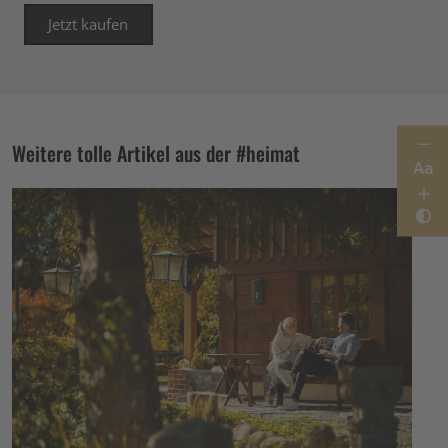
Jetzt kaufen
Weitere tolle Artikel aus der #heimat
Aa