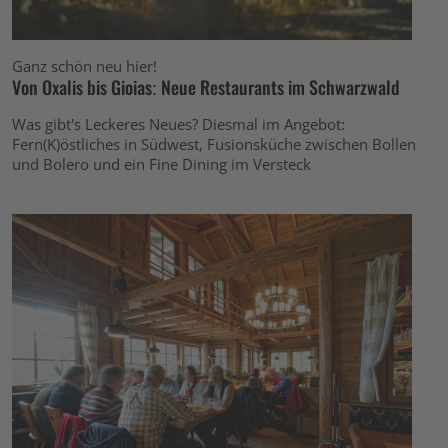
Ganz schön neu hier!
Von Oxalis bis Gioias: Neue Restaurants im Schwarzwald
Was gibt's Leckeres Neues? Diesmal im Angebot:
Fern(K)östliches in Südwest, Fusionsküche zwischen Bollen
und Bolero und ein Fine Dining im Versteck