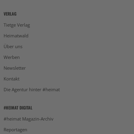
VERLAG
Tietge Verlag
Heimatwald
Über uns
Werben
Newsletter
Kontakt
Die Agentur hinter #heimat
#HEIMAT DIGITAL
#heimat Magazin-Archiv
Reportagen