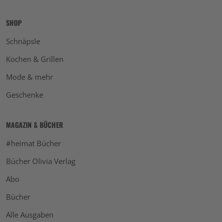
SHOP
Schnäpsle
Kochen & Grillen
Mode & mehr
Geschenke
MAGAZIN & BÜCHER
#heimat Bücher
Bücher Olivia Verlag
Abo
Bücher
Alle Ausgaben