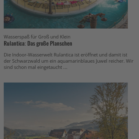
Wasserspaß für Groß und Klein
Rulantica: Das große Planschen
Die Indoor-Wasserwelt Rulantica ist eröffnet und damit ist
der Schwarzwald um ein aquamarinblaues Juwel reicher. Wir
sind schon mal eingetaucht …