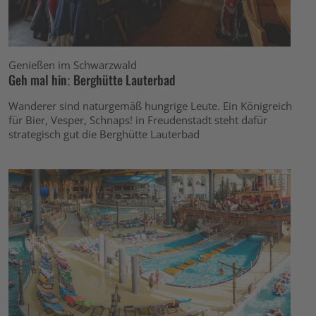
Genießen im Schwarzwald
Geh mal hin: Berghütte Lauterbad
Wanderer sind naturgemäß hungrige Leute. Ein Königreich
für Bier, Vesper, Schnaps! in Freudenstadt steht dafür
strategisch gut die Berghütte Lauterbad