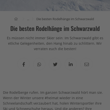
...
Die besten Rodelhänge im Schwarzwald
Die besten Rodelhänge im Schwarzwald
Es müssen nicht immer Skier sein: Im Schwarzwald gibt es
etliche Gelegenheiten, den Hang hinab zu schlittern. Wir
verraten euch die besten!
Die Rodelberge rufen. Im ganzen Schwarzwald hört man sie.
Wenn der Winter unsere #heimat wieder in eine
Schneelandschaft verzaubert hat, holen Wintersportler ihre
Ski und Schneeschuhe heraus. Und die anderen? Ihre