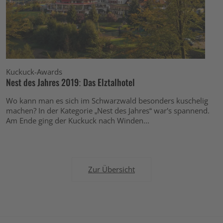
Kuckuck-Awards
Nest des Jahres 2019: Das Elztalhotel
Wo kann man es sich im Schwarzwald besonders kuschelig
machen? In der Kategorie „Nest des Jahres“ war's spannend.
Am Ende ging der Kuckuck nach Winden...
Zur Übersicht