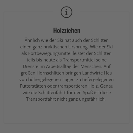
Holzziehen
Ähnlich wie der Ski hat auch der Schlitten
einen ganz praktischen Ursprung. Wie der Ski
als Fortbewegungsmittel leistet der Schlitten
teils bis heute als Transportmittel seine
Dienste im Arbeitsalltag der Menschen. Auf
großen Hornschlitten bringen Landwirte Heu
von höhergelegenen Lager- zu tiefergelegenen
Futterstätten oder transportieren Holz. Genau
wie die Schlittenfahrt für den Spaß ist diese
Transportfahrt nicht ganz ungefährlich.