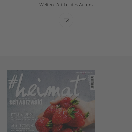
Weitere Artikel des Autors