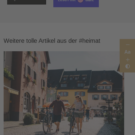
Weitere tolle Artikel aus der #heimat
Aa