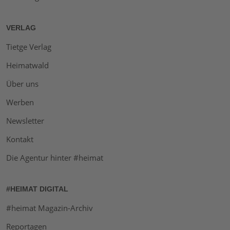
VERLAG
Tietge Verlag
Heimatwald
Über uns
Werben
Newsletter
Kontakt
Die Agentur hinter #heimat
#HEIMAT DIGITAL
#heimat Magazin-Archiv
Reportagen