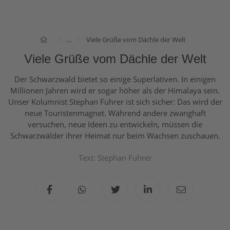
...
Viele Grüße vom Dächle der Welt
Viele Grüße vom Dächle der Welt
Der Schwarzwald bietet so einige Superlativen. In einigen
Millionen Jahren wird er sogar höher als der Himalaya sein.
Unser Kolumnist Stephan Fuhrer ist sich sicher: Das wird der
neue Touristenmagnet. Während andere zwanghaft
versuchen, neue Ideen zu entwickeln, müssen die
Schwarzwälder ihrer Heimat nur beim Wachsen zuschauen.
Text: Stephan Fuhrer