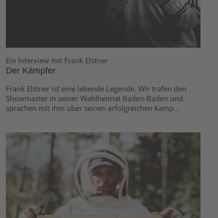
Ein Interview mit Frank Elstner
Der Kämpfer
Frank Elstner ist eine lebende Legende. Wir trafen den
Showmaster in seiner Wahlheimat Baden-Baden und
sprachen mit ihm über seinen erfolgreichen Kamp...