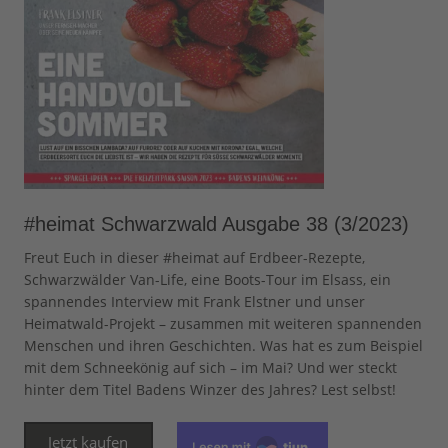
#heimat Schwarzwald Ausgabe 38 (3/2023)
Freut Euch in dieser #heimat auf Erdbeer-Rezepte,
Schwarzwälder Van-Life, eine Boots-Tour im Elsass, ein
spannendes Interview mit Frank Elstner und unser
Heimatwald-Projekt – zusammen mit weiteren spannenden
Menschen und ihren Geschichten. Was hat es zum Beispiel
mit dem Schneekönig auf sich – im Mai? Und wer steckt
hinter dem Titel Badens Winzer des Jahres? Lest selbst!
Jetzt kaufen