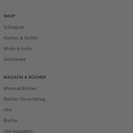
SHOP
Schnäpsle
Kochen & Grillen
Mode & mehr
Geschenke
MAGAZIN & BÜCHER
#heimat Bücher
Bücher Olivia Verlag
Abo
Bücher
Alle Ausgaben