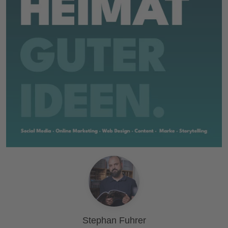
Stephan Fuhrer