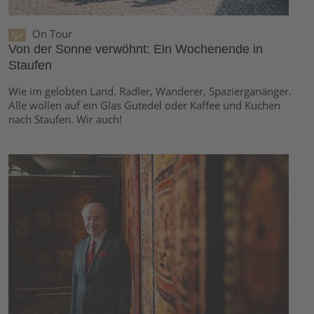
On Tour
Von der Sonne verwöhnt: Ein Wochenende in
Staufen
Wie im gelobten Land. Radler, Wanderer, Spazierganänger.
Alle wollen auf ein Glas Gutedel oder Kaffee und Kuchen
nach Staufen. Wir auch!