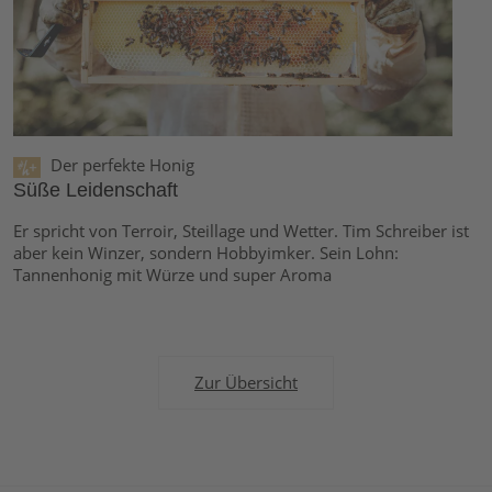
Der perfekte Honig
Süße Leidenschaft
Er spricht von Terroir, Steillage und Wetter. Tim Schreiber ist
aber kein Winzer, sondern Hobbyimker. Sein Lohn:
Tannenhonig mit Würze und super Aroma
Zur Übersicht