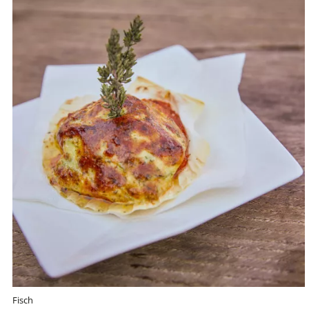
Fisch