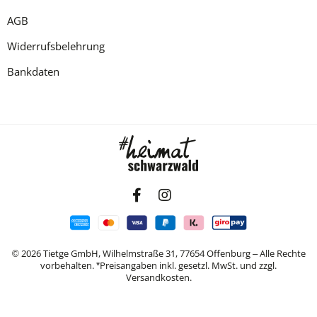
AGB
Widerrufsbelehrung
Bankdaten
© 2026 Tietge GmbH, Wilhelmstraße 31, 77654 Offenburg – Alle Rechte
vorbehalten. *Preisangaben inkl. gesetzl. MwSt. und zzgl.
Versandkosten.