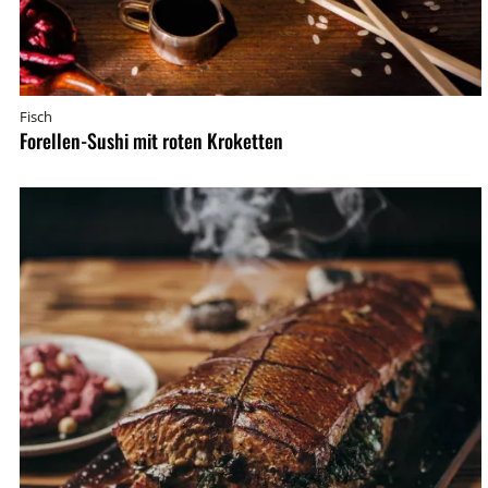
Fisch
Forellen-Sushi mit roten Kroketten