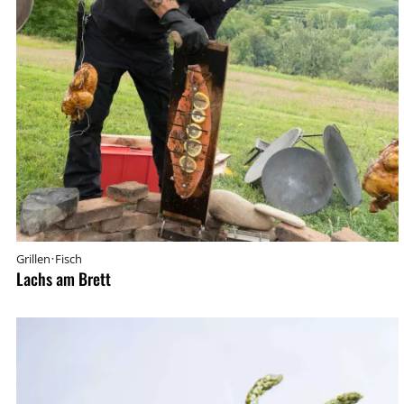
·
Grillen
Fisch
Lachs am Brett