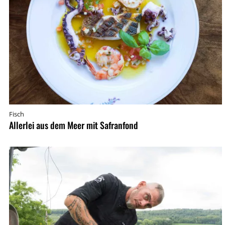
Fisch
Allerlei aus dem Meer mit Safranfond