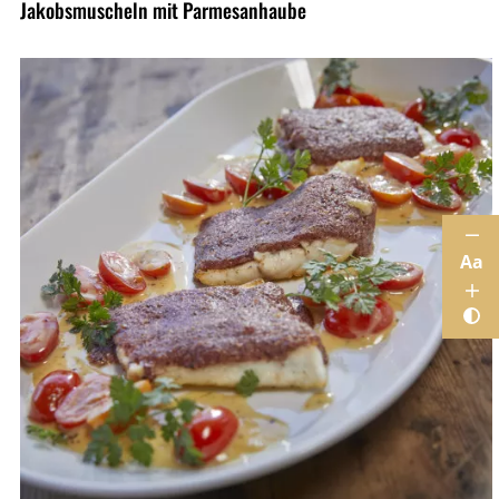
Jakobsmuscheln mit Parmesanhaube
Aa