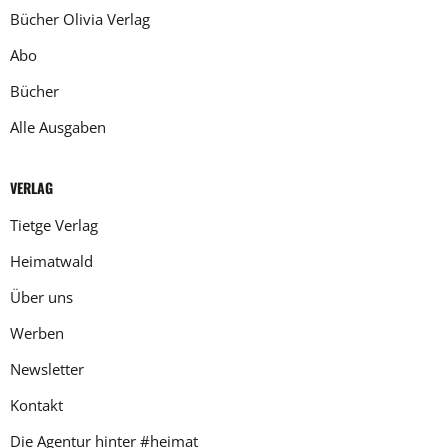
Bücher Olivia Verlag
Abo
Bücher
Alle Ausgaben
VERLAG
Tietge Verlag
Heimatwald
Über uns
Werben
Newsletter
Kontakt
Die Agentur hinter #heimat