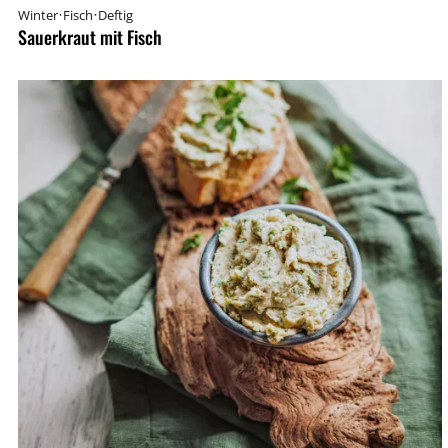
·
·
Winter
Fisch
Deftig
Sauerkraut mit Fisch