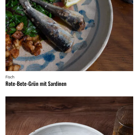
Fisch
Rote-Bete-Grün mit Sardinen