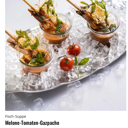
·
Fisch
Suppe
Melone-Tomaten-Gazpacho