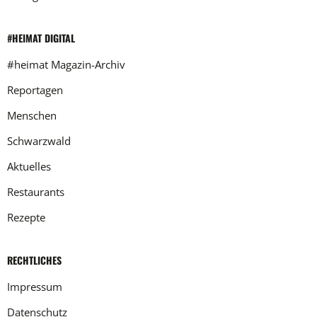
#HEIMAT DIGITAL
#heimat Magazin-Archiv
Reportagen
Menschen
Schwarzwald
Aktuelles
Restaurants
Rezepte
RECHTLICHES
Impressum
Datenschutz