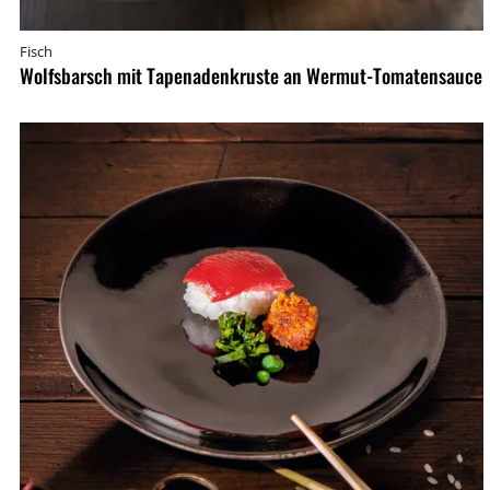
Fisch
Wolfsbarsch mit Tapenadenkruste an Wermut-Tomatensauce