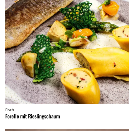
Fisch
Forelle mit Rieslingschaum