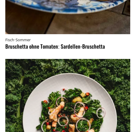
·
Fisch
Sommer
Bruschetta ohne Tomaten: Sardellen-Bruschetta