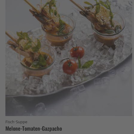
·
Fisch
Suppe
Melone-Tomaten-Gazpacho