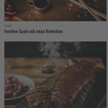
Fisch
Forellen-Sushi mit roten Kroketten