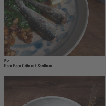
Fisch
Rote-Bete-Grün mit Sardinen