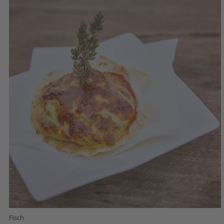
Fisch