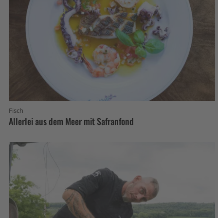
Fisch
Allerlei aus dem Meer mit Safranfond