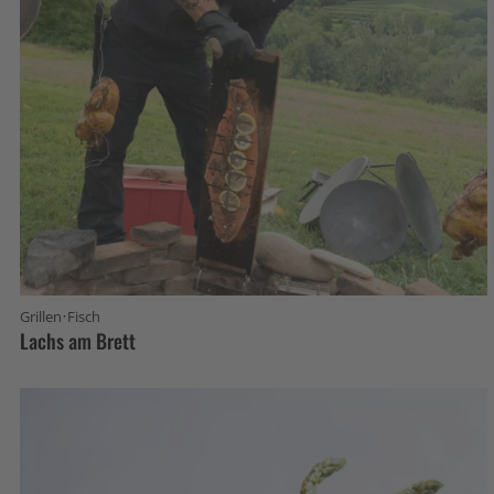
·
Grillen
Fisch
Lachs am Brett