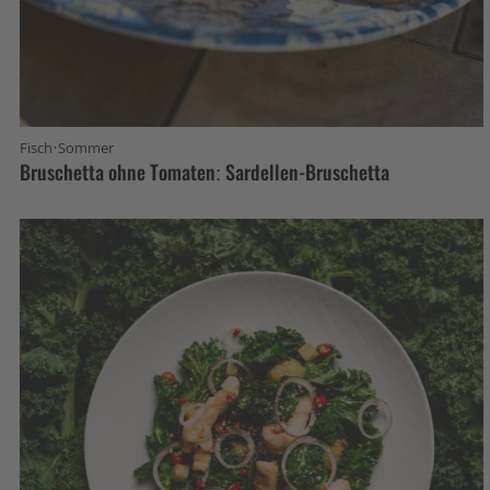
·
Fisch
Sommer
Bruschetta ohne Tomaten: Sardellen-Bruschetta