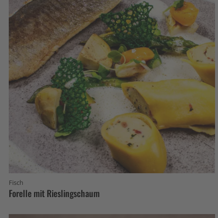
Fisch
Forelle mit Rieslingschaum