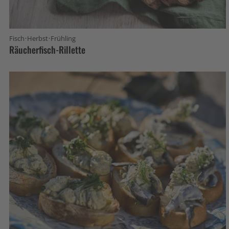
·
·
Fisch
Herbst
Frühling
Räucherfisch-Rillette