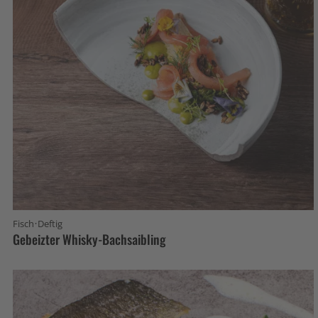
·
Fisch
Deftig
Gebeizter Whisky-Bachsaibling