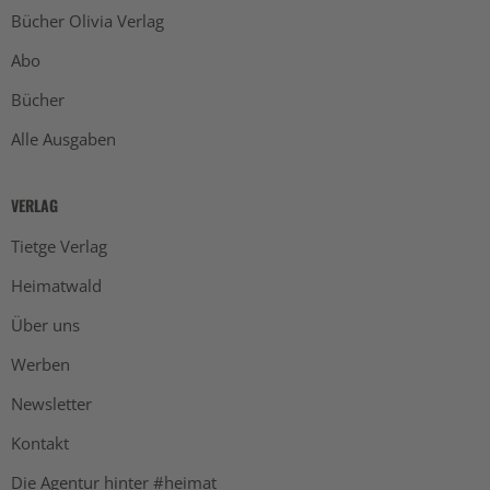
Bücher Olivia Verlag
Abo
Bücher
Alle Ausgaben
VERLAG
Tietge Verlag
Heimatwald
Über uns
Werben
Newsletter
Kontakt
Die Agentur hinter #heimat