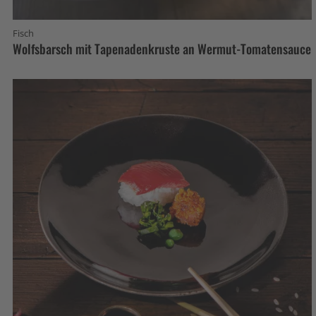
Fisch
Wolfsbarsch mit Tapenadenkruste an Wermut-Tomatensauce