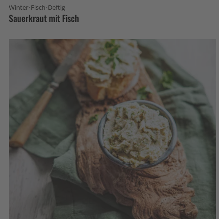
·
·
Winter
Fisch
Deftig
Sauerkraut mit Fisch