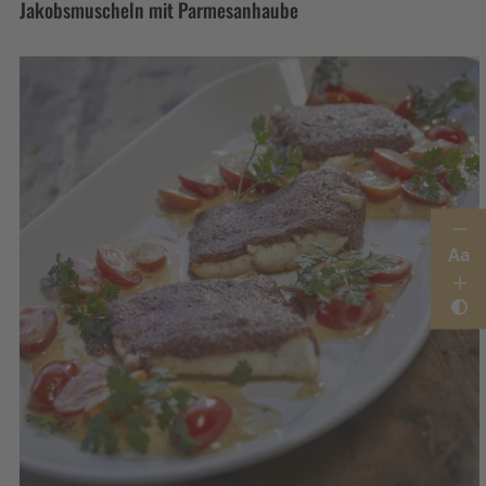
Jakobsmuscheln mit Parmesanhaube
Aa