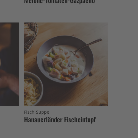
·
Fisch
Suppe
Hanauerländer Fischeintopf