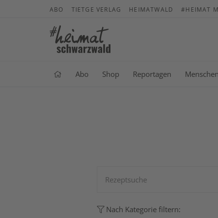
ABO
TIETGE VERLAG
HEIMATWALD
#HEIMAT M
Abo
Shop
Reportagen
Mensche
Nach Kategorie filtern: