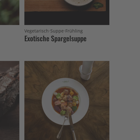
·
·
Vegetarisch
Suppe
Frühling
Exotische Spargelsuppe