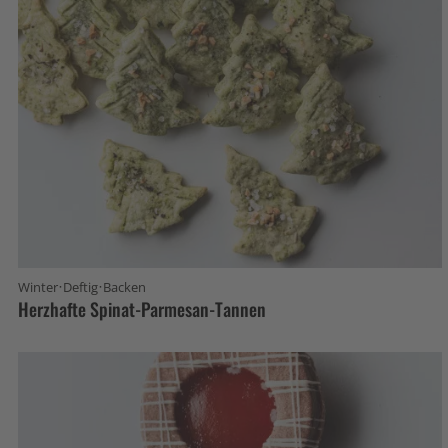
·
·
Winter
Deftig
Backen
Herzhafte Spinat-Parmesan-Tannen