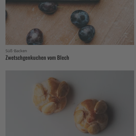
·
Süß
Backen
Zwetschgenkuchen vom Blech