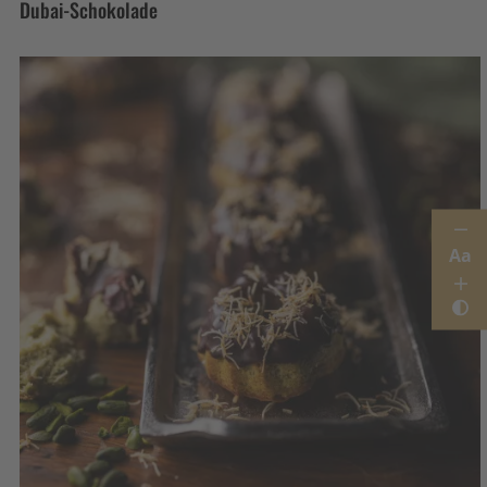
Dubai-Schokolade
Aa