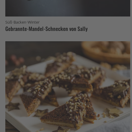
·
·
Süß
Backen
Winter
Gebrannte-Mandel-Schnecken von Sally