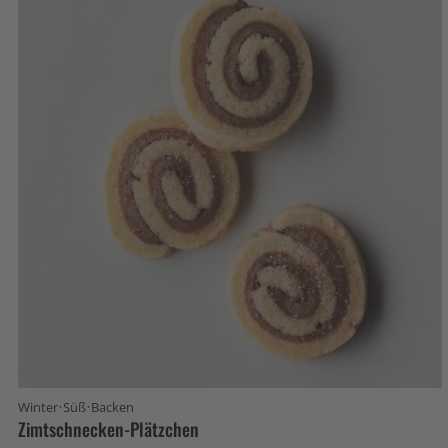
·
·
Winter
Süß
Backen
Zimtschnecken-Plätzchen