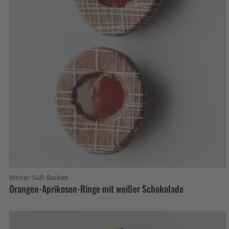
·
·
Winter
Süß
Backen
Orangen-Aprikosen-Ringe mit weißer Schokolade