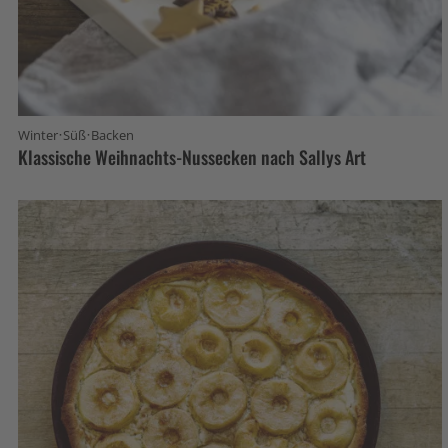
·
·
Winter
Süß
Backen
Klassische Weihnachts-Nussecken nach Sallys Art