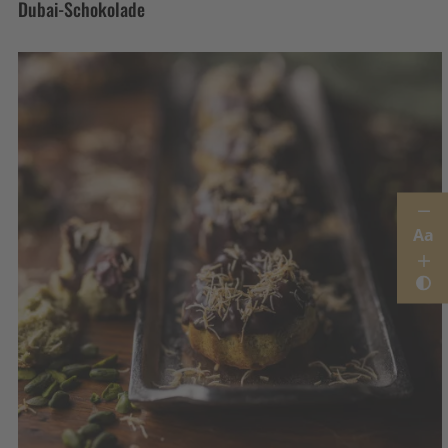
Dubai-Schokolade
Aa