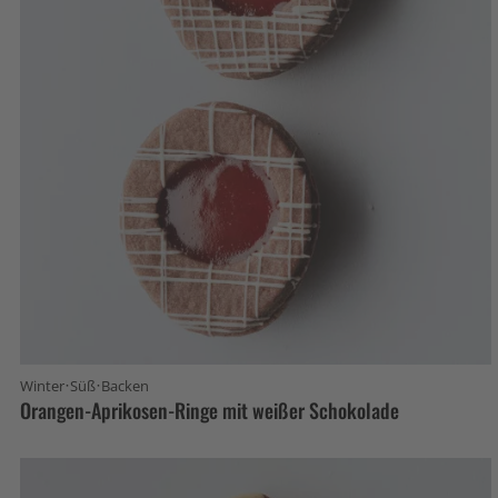
·
·
Winter
Süß
Backen
Orangen-Aprikosen-Ringe mit weißer Schokolade