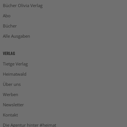
Bücher Olivia Verlag
Abo
Bücher
Alle Ausgaben
VERLAG
Tietge Verlag
Heimatwald
Über uns
Werben
Newsletter
Kontakt
Die Agentur hinter #heimat