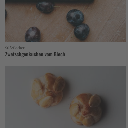
·
Süß
Backen
Zwetschgenkuchen vom Blech