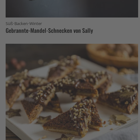
·
·
Süß
Backen
Winter
Gebrannte-Mandel-Schnecken von Sally