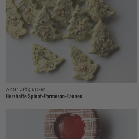
·
·
Winter
Deftig
Backen
Herzhafte Spinat-Parmesan-Tannen