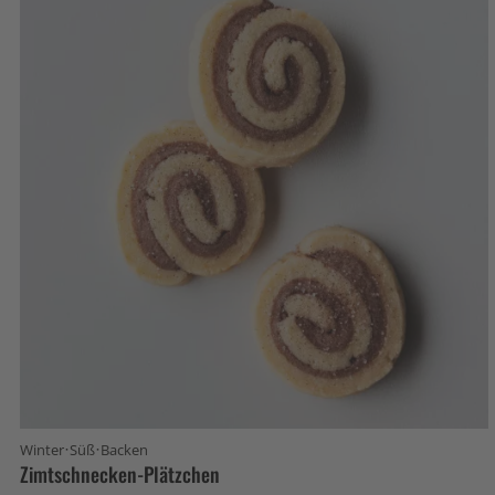
·
·
Winter
Süß
Backen
Zimtschnecken-Plätzchen