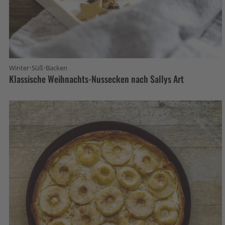
·
·
Winter
Süß
Backen
Klassische Weihnachts-Nussecken nach Sallys Art