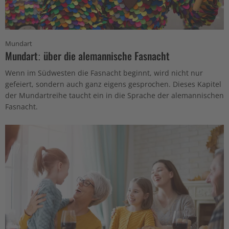
Mundart
Mundart: über die alemannische Fasnacht
Wenn im Südwesten die Fasnacht beginnt, wird nicht nur
gefeiert, sondern auch ganz eigens gesprochen. Dieses Kapitel
der Mundartreihe taucht ein in die Sprache der alemannischen
Fasnacht.