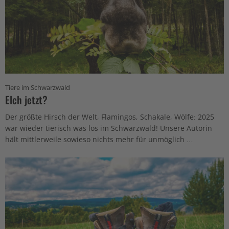
Tiere im Schwarzwald
Elch jetzt?
Der größte Hirsch der Welt, Flamingos, Schakale, Wölfe: 2025
war wieder tierisch was los im Schwarzwald! Unsere Autorin
hält mittlerweile sowieso nichts mehr für unmöglich …