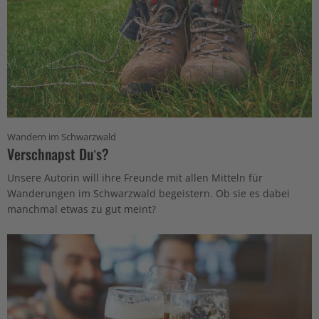
Wandern im Schwarzwald
Verschnapst Duʼs?
Unsere Autorin will ihre Freunde mit allen Mitteln für
Wanderungen im Schwarzwald begeistern. Ob sie es dabei
manchmal etwas zu gut meint?