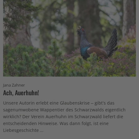
Jana Zahner
Ach, Auerhuhn!
Unsere Autorin erlebt eine Glaubenskrise – gibt’s das
sagenumwobene Wappentier des Schwarzwalds eigentlich
wirklich? Der Verein Auerhuhn im Schwarzwald liefert die
entscheidenden Hinweise. Was dann folgt, ist eine
Liebesgeschichte ...