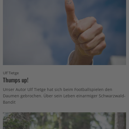
Ulf Tietge
Thumps up!
Unser Autor Ulf Tietge hat sich beim Footballspielen den
Daumen gebrochen. Über sein Leben einarmiger Schwarzwald-
Bandit