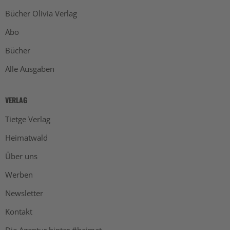
Bücher Olivia Verlag
Abo
Bücher
Alle Ausgaben
VERLAG
Tietge Verlag
Heimatwald
Über uns
Werben
Newsletter
Kontakt