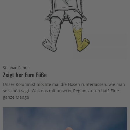
Stephan Fuhrer
Zeigt her Eure Füße
Unser Kolumnist möchte mal die Hosen runterlassen, wie man
so schön sagt. Was das mit unserer Region zu tun hat? Eine
ganze Menge