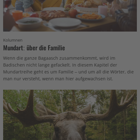
Kolumnen
Mundart: über die Familie
Wenn die ganze Bagaasch zusammenkommt, wird im
Badischen nicht lange gefackelt. In diesem Kapitel der
Mundartreihe geht es um Familie – und um all die Wörter, die
man nur versteht, wenn man hier aufgewachsen ist.