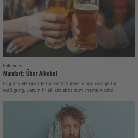
Kolumnen
Mundart: Über Alkohol
Es gibt viele Gründe für ein Schubserle und wenige für
Mäßigung. Darum fir alli Litt ebbs zum Thema Alkohol.