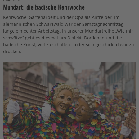
Mundart: die badische Kehrwoche
Kehrwoche, Gartenarbeit und der Opa als Antreiber: Im
alemannischen Schwarzwald war der Samstagnachmittag
lange ein echter Arbeitstag. In unserer Mundartreihe „Wie mir
schwätze“ geht es diesmal um Dialekt, Dorfleben und die
badische Kunst, viel zu schaffen – oder sich geschickt davor zu
drücken.