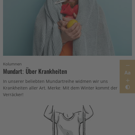
Kolumnen
Mundart: Über Krankheiten
Aa
In unserer beliebten Mundartreihe widmen wir uns
Krankheiten aller Art. Merke: Mit dem Winter kommt der
Verräcker!