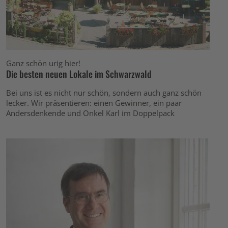
Ganz schön urig hier!
Die besten neuen Lokale im Schwarzwald
Bei uns ist es nicht nur schön, sondern auch ganz schön
lecker. Wir präsentieren: einen Gewinner, ein paar
Andersdenkende und Onkel Karl im Doppelpack