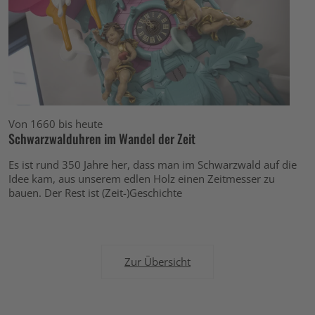
Von 1660 bis heute
Schwarzwalduhren im Wandel der Zeit
Es ist rund 350 Jahre her, dass man im Schwarzwald auf die
Idee kam, aus unserem edlen Holz einen Zeitmesser zu
bauen. Der Rest ist (Zeit-)Geschichte
Zur Übersicht