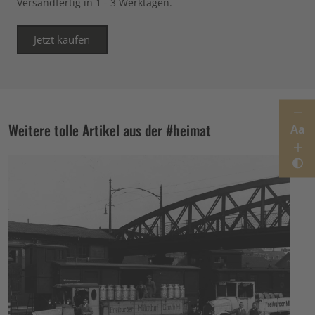
Versandfertig in 1 - 3 Werktagen.
Jetzt kaufen
Weitere tolle Artikel aus der #heimat
Aa