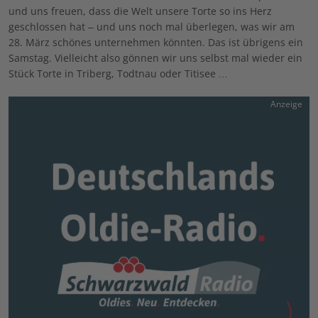
und uns freuen, dass die Welt unsere Torte so ins Herz
geschlossen hat – und uns noch mal überlegen, was wir am
28. März schönes unternehmen könnten. Das ist übrigens ein
Samstag. Vielleicht also gönnen wir uns selbst mal wieder ein
Stück Torte in Triberg, Todtnau oder Titisee …
Anzeige