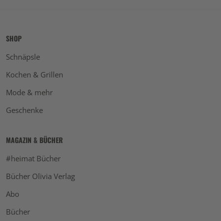
SHOP
Schnäpsle
Kochen & Grillen
Mode & mehr
Geschenke
MAGAZIN & BÜCHER
#heimat Bücher
Bücher Olivia Verlag
Abo
Bücher