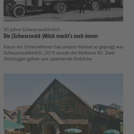
90 Jahre Schwarzwaldmilch
Die (Schwarzwald-)Milch macht's noch immer
Kaum ein Unternehmen hat unsere Heimat so geprägt wie
Schwarzwaldmilch. 2019 wurde die Molkerei 90. Zwei
Zeitzeugen geben uns spannende Einblicke