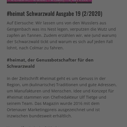
#heimat Schwarzwald Ausgabe 19 (2/2020)
Auf Eiersuche: Wir lassen uns von den Wusslers aus
Gengenbach was ins Nest legen, verputzen die Wutz und
zapfen an Tannen. Zudem erzählen wir, wie (und warum)
der Schwarzwald tickt und warum es sich auf jeden Fall
lohnt, nach Colmar zu fahren.
#heimat, der Genussbotschafter für den
Schwarzwald
In der Zeitschrift #heimat geht es um Genuss in der
Region, um (kulinarische) Traditionen und gute Adressen,
um Manufakturen und Menschen. Idee und Konzept für
#heimat stammen von Chefredakteur Ulf Tietge und
seinem Team. Das Magazin wurde 2016 mit dem
Ortenauer Marketingpreis ausgezeichnet und ist
inzwischen bundesweit erhältlich.