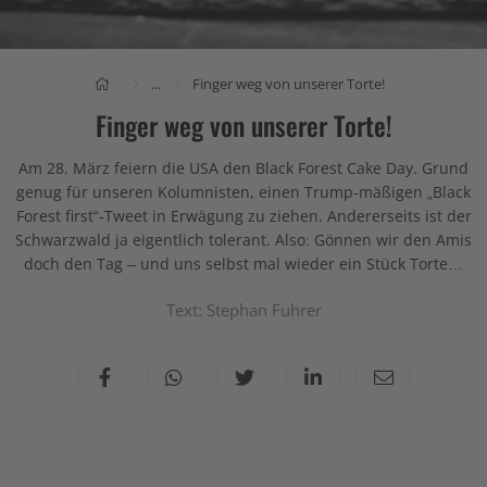
...
Finger weg von unserer Torte!
Finger weg von unserer Torte!
Am 28. März feiern die USA den Black Forest Cake Day. Grund
genug für unseren Kolumnisten, einen Trump-mäßigen „Black
Forest first“-Tweet in Erwägung zu ziehen. Andererseits ist der
Schwarzwald ja eigentlich tolerant. Also: Gönnen wir den Amis
doch den Tag – und uns selbst mal wieder ein Stück Torte…
Text: Stephan Fuhrer