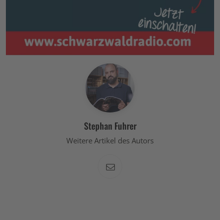
Stephan Fuhrer
Weitere Artikel des Autors