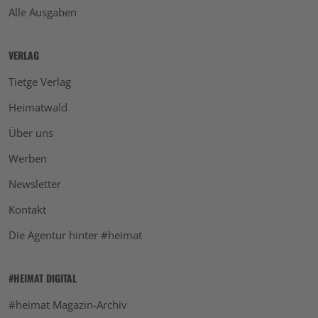
Alle Ausgaben
VERLAG
Tietge Verlag
Heimatwald
Über uns
Werben
Newsletter
Kontakt
Die Agentur hinter #heimat
#HEIMAT DIGITAL
#heimat Magazin-Archiv