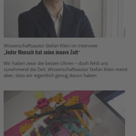
Wissenschaftsautor Stefan Klein im Interview
„Jeder Mensch hat seine innere Zeit“
Wir haben zwar die besten Uhren – doch fehlt uns
zunehmend die Zeit. Wissenschaftsautor Stefan Klein meint
aber, dass wir eigentlich genug davon haben