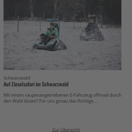
Schwarzwald
Auf Zieselsafari im Schwarzwald
Mit einem raupenangetriebenen E-Fahrzeug offroad durch
den Wald düsen? Für uns genau das Richtige...
Zur Übersicht