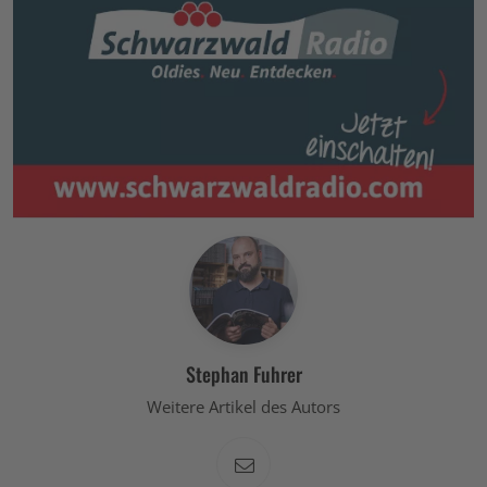
Stephan Fuhrer
Weitere Artikel des Autors