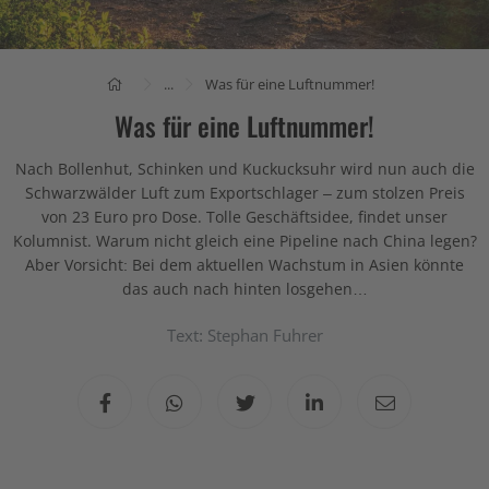
...
Was für eine Luftnummer!
Was für eine Luftnummer!
Nach Bollenhut, Schinken und Kuckucksuhr wird nun auch die
Schwarzwälder Luft zum Exportschlager – zum stolzen Preis
von 23 Euro pro Dose. Tolle Geschäftsidee, findet unser
Kolumnist. Warum nicht gleich eine Pipeline nach China legen?
Aber Vorsicht: Bei dem aktuellen Wachstum in Asien könnte
das auch nach hinten losgehen…
Text: Stephan Fuhrer