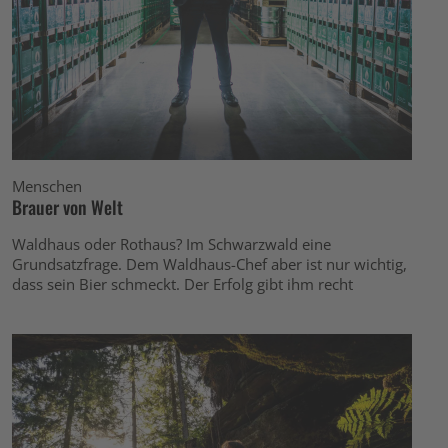
Menschen
Brauer von Welt
Waldhaus oder Rothaus? Im Schwarzwald eine
Grundsatzfrage. Dem Waldhaus-Chef aber ist nur wichtig,
dass sein Bier schmeckt. Der Erfolg gibt ihm recht