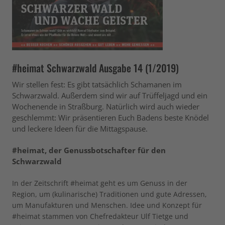
#heimat Schwarzwald Ausgabe 14 (1/2019)
Wir stellen fest: Es gibt tatsächlich Schamanen im
Schwarzwald. Außerdem sind wir auf Trüffeljagd und ein
Wochenende in Straßburg. Natürlich wird auch wieder
geschlemmt: Wir präsentieren Euch Badens beste Knödel
und leckere Ideen für die Mittagspause.
#heimat, der Genussbotschafter für den
Schwarzwald
In der Zeitschrift #heimat geht es um Genuss in der
Region, um (kulinarische) Traditionen und gute Adressen,
um Manufakturen und Menschen. Idee und Konzept für
#heimat stammen von Chefredakteur Ulf Tietge und