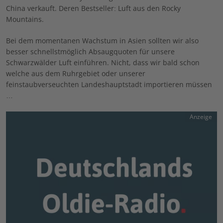
China verkauft. Deren Bestseller: Luft aus den Rocky
Mountains.
Bei dem momentanen Wachstum in Asien sollten wir also
besser schnellstmöglich Absaugquoten für unsere
Schwarzwälder Luft einführen. Nicht, dass wir bald schon
welche aus dem Ruhrgebiet oder unserer
feinstaubverseuchten Landeshauptstadt importieren müssen
…
Anzeige