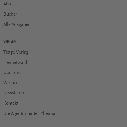
Abo
Bücher
Alle Ausgaben
VERLAG
Tietge Verlag
Heimatwald
Über uns
Werben
Newsletter
Kontakt
Die Agentur hinter #heimat