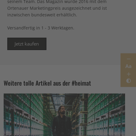
seinem Team. Das Magazin wurde 2016 mit dem
Ortenauer Marketingpreis ausgezeichnet und ist
inzwischen bundesweit erhältlich.
Versandfertig in 1 - 3 Werktagen.
Jetzt kaufen
Aa
Weitere tolle Artikel aus der #heimat