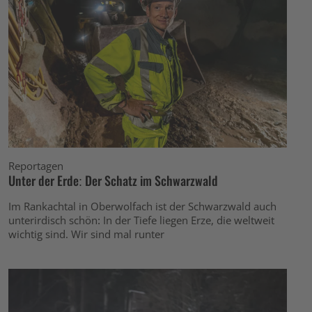
Reportagen
Unter der Erde: Der Schatz im Schwarzwald
Im Rankachtal in Oberwolfach ist der Schwarzwald auch
unterirdisch schön: In der Tiefe liegen Erze, die weltweit
wichtig sind. Wir sind mal runter