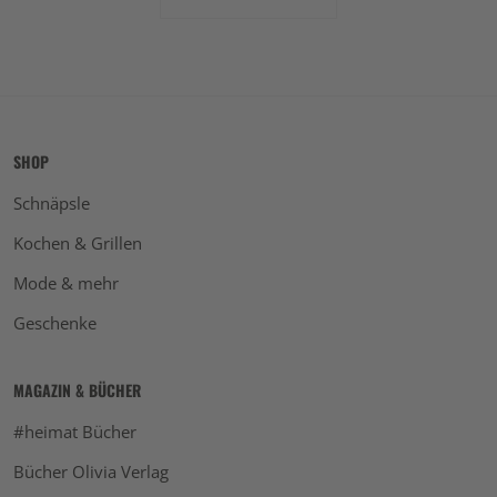
SHOP
Schnäpsle
Kochen & Grillen
Mode & mehr
Geschenke
MAGAZIN & BÜCHER
#heimat Bücher
Bücher Olivia Verlag