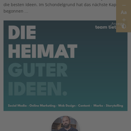
die besten Ideen. Im Schondelgrund hat das nächste Kapitel
begonnen …
Aa
Anzeige