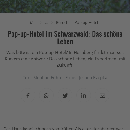
...
Besuch im Pop-up-Hotel
Pop-up-Hotel im Schwarzwald: Das schöne
Leben
Was bitte ist ein Pop-up-Hotel? In Hornberg findet man seit
Kurzem eine Antwort: Das schöne Leben, ein Experiment mit
Zukunft!
Text: Stephan Fuhrer Fotos: Joshua Rzepka
Das Haus kenn’ ich noch von früher. Als alter Hornberger war