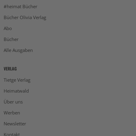
#heimat Bücher
Bücher Olivia Verlag
Abo
Bücher
Alle Ausgaben
VERLAG
Tietge Verlag
Heimatwald
Über uns
Werben
Newsletter
Kontakt