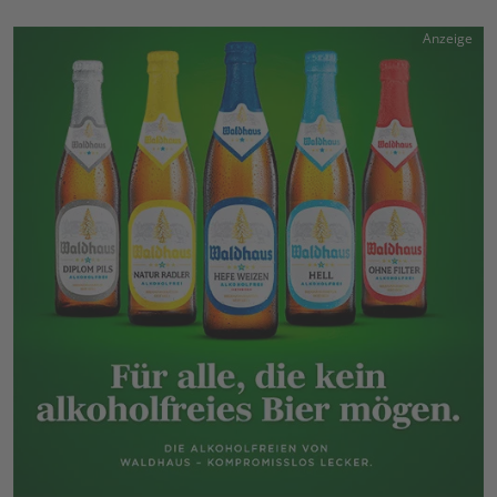
Anzeige