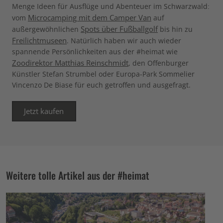
Menge Ideen für Ausflüge und Abenteuer im Schwarzwald:
Microcamping mit dem Camper Van
vom
auf
Spots über Fußballgolf
außergewöhnlichen
bis hin zu
Freilichtmuseen
. Natürlich haben wir auch wieder
spannende Persönlichkeiten aus der #heimat wie
Zoodirektor Matthias Reinschmidt
, den Offenburger
Künstler Stefan Strumbel oder Europa-Park Sommelier
Vincenzo De Biase für euch getroffen und ausgefragt.
Jetzt kaufen
Weitere tolle Artikel aus der #heimat