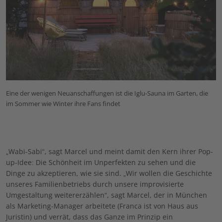
Eine der wenigen Neuanschaffungen ist die Iglu-Sauna im Garten, die
im Sommer wie Winter ihre Fans findet
„Wabi-Sabi“, sagt Marcel und meint damit den Kern ihrer Pop-
up-Idee: Die Schönheit im Unperfekten zu sehen und die
Dinge zu akzeptieren, wie sie sind. „Wir wollen die Geschichte
unseres Familienbetriebs durch unsere improvisierte
Umgestaltung weitererzählen“, sagt Marcel, der in München
als Marketing-Manager arbeitete (Franca ist von Haus aus
Juristin) und verrät, dass das Ganze im Prinzip ein