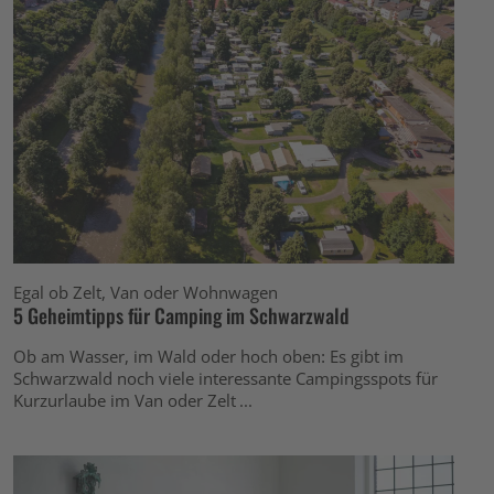
Egal ob Zelt, Van oder Wohnwagen
5 Geheimtipps für Camping im Schwarzwald
Ob am Wasser, im Wald oder hoch oben: Es gibt im
Schwarzwald noch viele interessante Campingsspots für
Kurzurlaube im Van oder Zelt ...