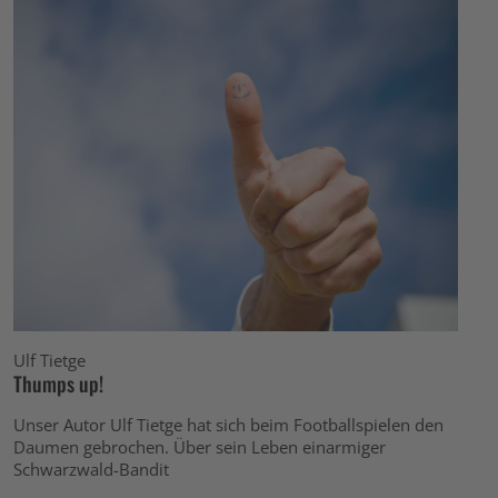
Ulf Tietge
Thumps up!
Unser Autor Ulf Tietge hat sich beim Footballspielen den
Daumen gebrochen. Über sein Leben einarmiger
Schwarzwald-Bandit