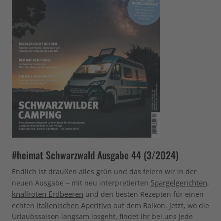
#heimat Schwarzwald Ausgabe 44 (3/2024)
Endlich ist draußen alles grün und das feiern wir in der
Spargelgerichten
neuen Ausgabe – mit neu interpretierten
,
knallroten Erdbeeren
und den besten Rezepten für einen
italienischen Aperitivo
echten
auf dem Balkon. Jetzt, wo die
Urlaubssaison langsam losgeht, findet ihr bei uns jede