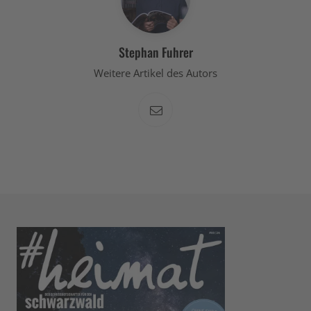
Stephan Fuhrer
Weitere Artikel des Autors