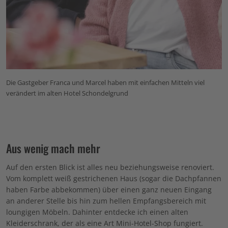
Die Gastgeber Franca und Marcel haben mit einfachen Mitteln viel
verändert im alten Hotel Schondelgrund
Aus wenig mach mehr
Auf den ersten Blick ist alles neu beziehungsweise renoviert.
Vom komplett weiß gestrichenen Haus (sogar die Dachpfannen
haben Farbe abbekommen) über einen ganz neuen Eingang
an anderer Stelle bis hin zum hellen Empfangsbereich mit
loungigen Möbeln. Dahinter entdecke ich einen alten
Kleiderschrank, der als eine Art Mini-Hotel-Shop fungiert.