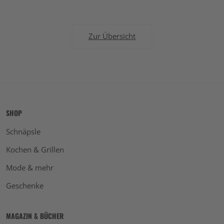
Zur Übersicht
SHOP
Schnäpsle
Kochen & Grillen
Mode & mehr
Geschenke
MAGAZIN & BÜCHER