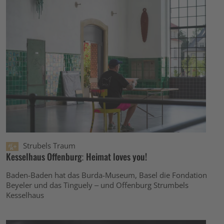
Strubels Traum
Kesselhaus Offenburg: Heimat loves you!
Baden-Baden hat das Burda-Museum, Basel die Fondation
Beyeler und das Tinguely – und Offenburg Strumbels
Kesselhaus