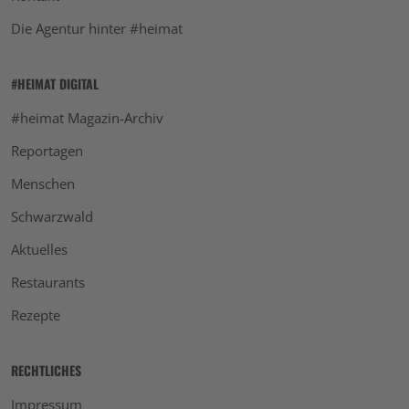
Die Agentur hinter #heimat
#HEIMAT DIGITAL
#heimat Magazin-Archiv
Reportagen
Menschen
Schwarzwald
Aktuelles
Restaurants
Rezepte
RECHTLICHES
Impressum