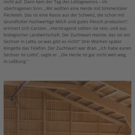
nicht auf. Dann kam der Tag des Lottogewinns – im
übertragenen Sinn: „Wir wollten eine Herde mit Simmentaler
Fleckvieh. Das ist eine Rasse aus der Schweiz, die schon mit
Grundfutter hochwertige Milch und gutes Fleisch produziert“,
erinnert sich Carsten. „Horntragend sollten sie sein, und aus
biologischer Landwirtschaft. Der Zuchtwart meinte, das sei ein
Sechser in Lotto, so was gibt es nicht!“ Drei Wochen später
klingelte das Telefon. Der Zuchtwart war dran. „Ich habe euren
Sechser im Lotto“, sagte er. „Die Herde ist gar nicht weit weg,
in Loßburg.“