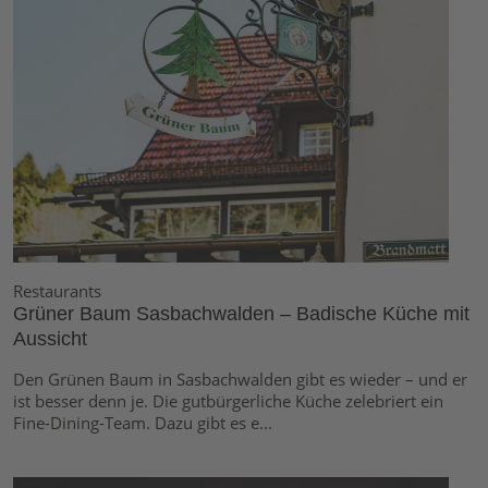
Restaurants
Grüner Baum Sasbachwalden – Badische Küche mit
Aussicht
Den Grünen Baum in Sasbachwalden gibt es wieder – und er
ist besser denn je. Die gutbürgerliche Küche zelebriert ein
Fine-Dining-Team. Dazu gibt es e...