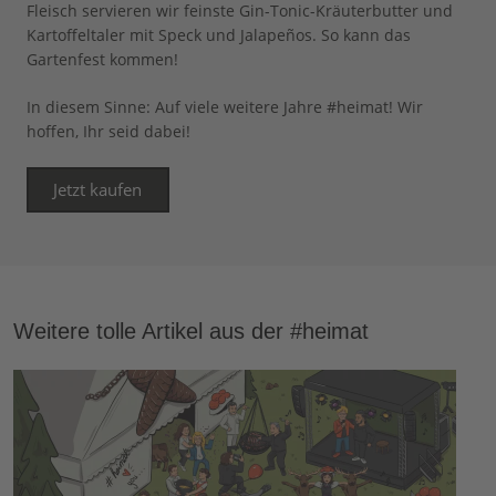
Fleisch servieren wir feinste Gin-Tonic-Kräuterbutter und
Kartoffeltaler mit Speck und Jalapeños. So kann das
Gartenfest kommen!
In diesem Sinne: Auf viele weitere Jahre #heimat! Wir
hoffen, Ihr seid dabei!
Jetzt kaufen
Weitere tolle Artikel aus der #heimat