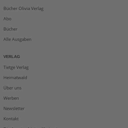
Bücher Olivia Verlag
Abo
Bücher
Alle Ausgaben
VERLAG
Tietge Verlag
Heimatwald
Über uns
Werben
Newsletter
Kontakt