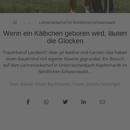
...
Leimenäckerhof im Nördlichen Schwarzwald
Wenn ein Kälbchen geboren wird, läuten
die Glocken
Traumberuf Landwirt? Aber ja! Nadine und Carsten Göz haben
einen Bauernhof mit eigener Käserei gegründet. Ein Besuch
auf dem Leimenäckerhof in Unterreichenbach-Kapfenhardt im
Nördlichen Schwarzwald ...
Text: Daniel Oliver Bachmann · Fotos: Jasmin Fehninger