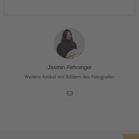
Jasmin Fehninger
Weitere Artikel mit Bildern des Fotografen