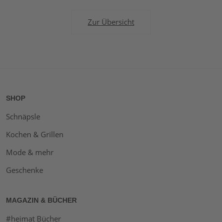
Zur Übersicht
SHOP
Schnäpsle
Kochen & Grillen
Mode & mehr
Geschenke
MAGAZIN & BÜCHER
#heimat Bücher