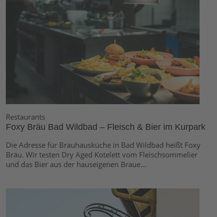
Restaurants
Foxy Bräu Bad Wildbad – Fleisch & Bier im Kurpark
Die Adresse für Brauhausküche in Bad Wildbad heißt Foxy
Bräu. Wir testen Dry Aged Kotelett vom Fleischsommelier
und das Bier aus der hauseigenen Braue...