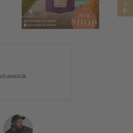
uck-award.de