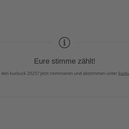
Eure stimme zählt!
 den kuckuck 2025? Jetzt nominieren und abstimmen unter
kuck