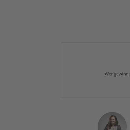
Wer gewinnt