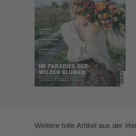
Weitere tolle Artikel aus der #h