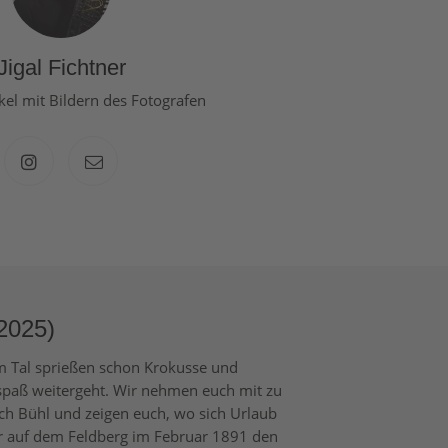
Jigal Fichtner
kel mit Bildern des Fotografen
2025)
m Tal sprießen schon Krokusse und
spaß weitergeht. Wir nehmen euch mit zu
ch Bühl und zeigen euch, wo sich Urlaub
rer auf dem Feldberg im Februar 1891 den