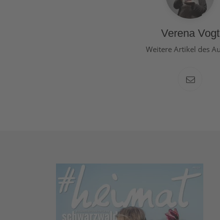
Verena Vogt
Weitere Artikel des A