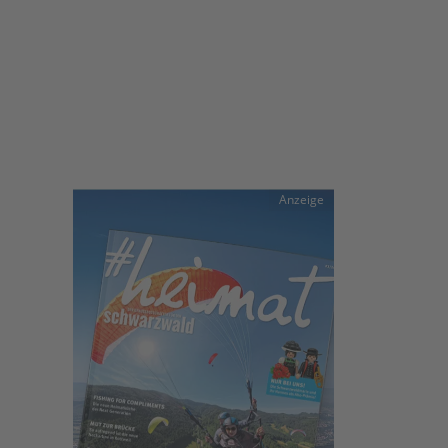
Anzeige