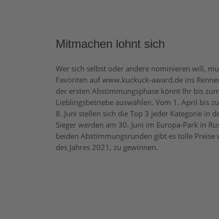
Mitmachen lohnt sich
Wer sich selbst oder andere nominieren will, mu
Favoriten auf www.kuckuck-award.de ins Rennen 
der ersten Abstimmungsphase könnt Ihr bis zum 
Lieblingsbetriebe auswählen. Vom 1. April bis z
8. Juni stellen sich die Top 3 jeder Kategorie i
Sieger werden am 30. Juni im Europa-Park in Ru
beiden Abstimmungsrunden gibt es tolle Preise
des Jahres 2021, zu gewinnen.