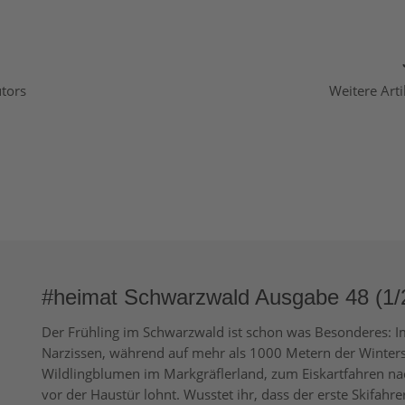
utors
Weitere Arti
#heimat Schwarzwald Ausgabe 48 (1/
Der Frühling im Schwarzwald ist schon was Besonderes: I
Narzissen, während auf mehr als 1000 Metern der Winter
Wildlingblumen im Markgräflerland, zum Eiskartfahren na
vor der Haustür lohnt. Wusstet ihr, dass der erste Skifah