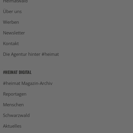
Heimatwald
Über uns
Werben
Newsletter
Kontakt
Die Agentur hinter #heimat
#HEIMAT DIGITAL
#heimat Magazin-Archiv
Reportagen
Menschen
Schwarzwald
Aktuelles