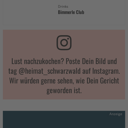
Drinks
Bimmerle Club
Lust nachzukochen? Poste Dein Bild und
tag @heimat_schwarzwald auf Instagram.
Wir würden gerne sehen, wie Dein Gericht
geworden ist.
Anzeige