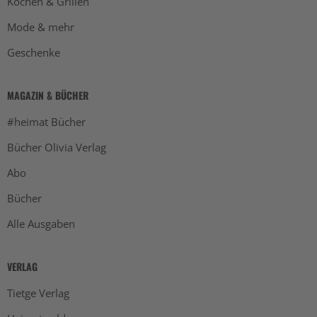
Kochen & Grillen
Mode & mehr
Geschenke
MAGAZIN & BÜCHER
#heimat Bücher
Bücher Olivia Verlag
Abo
Bücher
Alle Ausgaben
VERLAG
Tietge Verlag