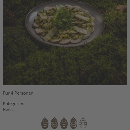
Für 4 Personen
Kategorien:
Herbst