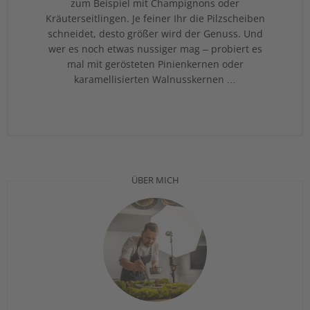
zum Beispiel mit Champignons oder
Kräuterseitlingen. Je feiner Ihr die Pilzscheiben
schneidet, desto größer wird der Genuss. Und
wer es noch etwas nussiger mag – probiert es
mal mit gerösteten Pinienkernen oder
karamellisierten Walnusskernen …
ÜBER MICH