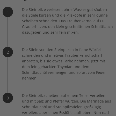
Die Steinpilze verlesen, ohne Wasser gut säubern,
1
die Stiele kürzen und die Pilzköpfe in sehr dünne
Scheiben schneiden. Das Traubenkernöl auf 60
Grad erhitzen, den klein geschnittenen Schnittlauch
dazugeben und sehr fein mixen.
Die Stiele von den Steinpilzen in feine Würfel
2
schneiden und in etwas Traubenkernöl scharf
anbraten, bis sie etwas Farbe nehmen. Jetzt mit
dem fein gehackten Thymian und dem
Schnittlauchöl vermengen und sofort vom Feuer
nehmen.
Die Steinpilzscheiben auf einem Teller verteilen
3
und mit Salz und Pfeffer würzen. Die Marinade aus
Schnittlauchöl und Steinpilzstielen großzügig
verteilen, aber einen Esslöffel aufheben. Nun nach