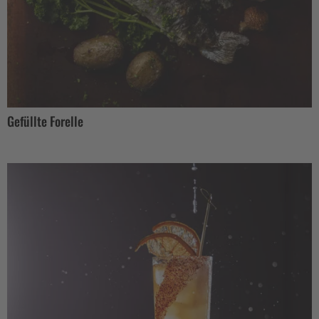
Gefüllte Forelle