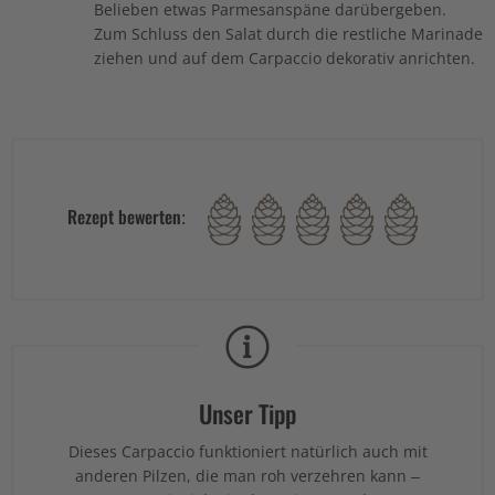
Belieben etwas Parmesanspäne darübergeben.
Zum Schluss den Salat durch die restliche Marinade
ziehen und auf dem Carpaccio dekorativ anrichten.
Rezept bewerten:
Unser Tipp
Dieses Carpaccio funktioniert natürlich auch mit
anderen Pilzen, die man roh verzehren kann –