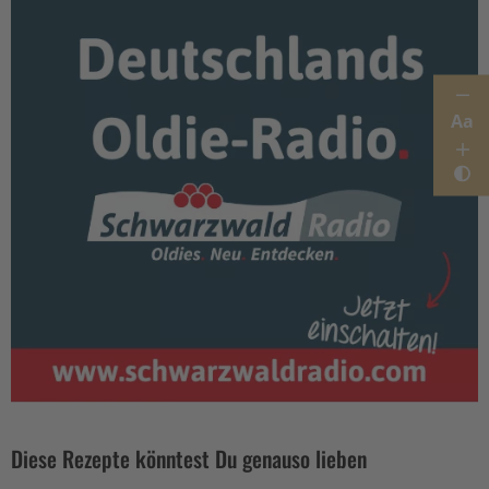
Aa
Diese Rezepte könntest Du genauso lieben