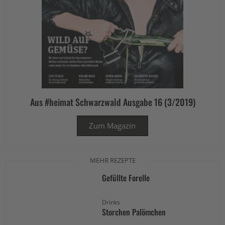
Aus #heimat Schwarzwald Ausgabe 16 (3/2019)
Zum Magazin
MEHR REZEPTE
Gefüllte Forelle
Drinks
Storchen Palömchen