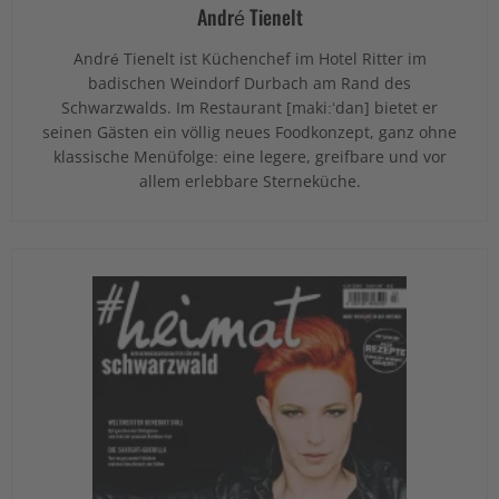
André Tienelt
André Tienelt ist Küchenchef im Hotel Ritter im
badischen Weindorf Durbach am Rand des
Schwarzwalds. Im Restaurant [maki:‘dan] bietet er
seinen Gästen ein völlig neues Foodkonzept, ganz ohne
klassische Menüfolge: eine legere, greifbare und vor
allem erlebbare Sterneküche.