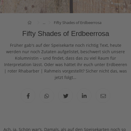
...
Fifty Shades of Erdbeerrosa
Fifty Shades of Erdbeerrosa
Früher gab's auf der Speisekarte noch richtig Text, heute
werden nur noch Zutaten aufgelistet, beschwert sich unsere
Kolumnistin – und findet, dass das zu viel Raum für
Interpretation lässt. Oder was hättet ihr euch unter Erdbeeren
| roter Rhabarber | Rahmeis vorgestellt? Sicher nicht das, was
jetzt folgt…
Ach, ja. Schön war’s. Damals, als auf den Speisekarten noch so