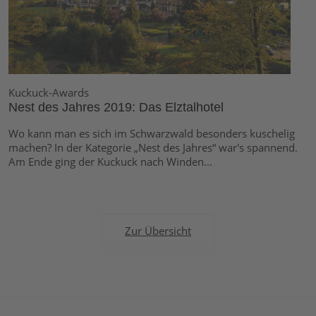
Kuckuck-Awards
Nest des Jahres 2019: Das Elztalhotel
Wo kann man es sich im Schwarzwald besonders kuschelig
machen? In der Kategorie „Nest des Jahres“ war's spannend.
Am Ende ging der Kuckuck nach Winden...
Zur Übersicht