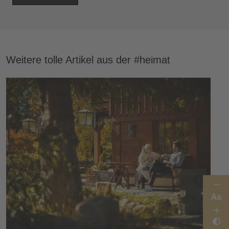
Weitere tolle Artikel aus der #heimat
Aa