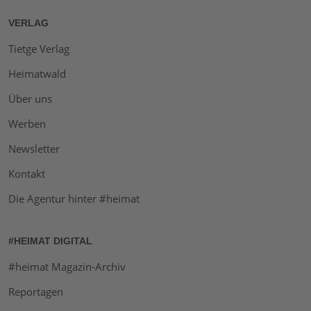
VERLAG
Tietge Verlag
Heimatwald
Über uns
Werben
Newsletter
Kontakt
Die Agentur hinter #heimat
#HEIMAT DIGITAL
#heimat Magazin-Archiv
Reportagen