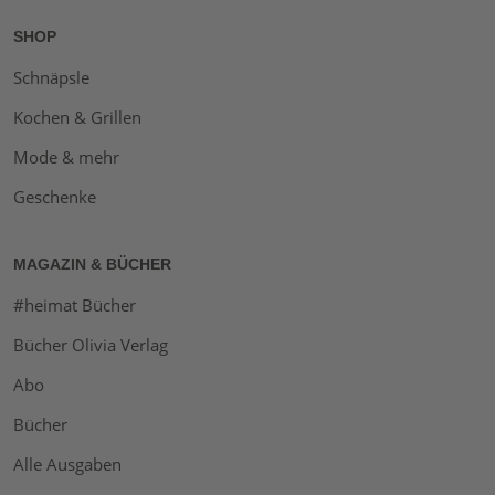
SHOP
Schnäpsle
Kochen & Grillen
Mode & mehr
Geschenke
MAGAZIN & BÜCHER
#heimat Bücher
Bücher Olivia Verlag
Abo
Bücher
Alle Ausgaben