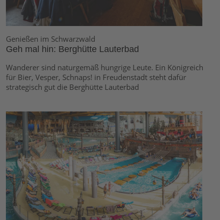
Genießen im Schwarzwald
Geh mal hin: Berghütte Lauterbad
Wanderer sind naturgemäß hungrige Leute. Ein Königreich
für Bier, Vesper, Schnaps! in Freudenstadt steht dafür
strategisch gut die Berghütte Lauterbad