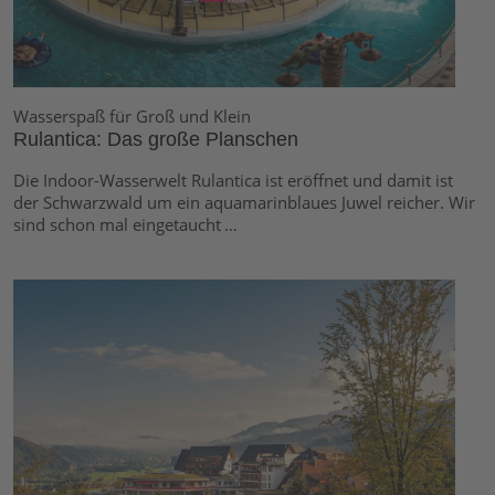
Wasserspaß für Groß und Klein
Rulantica: Das große Planschen
Die Indoor-Wasserwelt Rulantica ist eröffnet und damit ist
der Schwarzwald um ein aquamarinblaues Juwel reicher. Wir
sind schon mal eingetaucht …