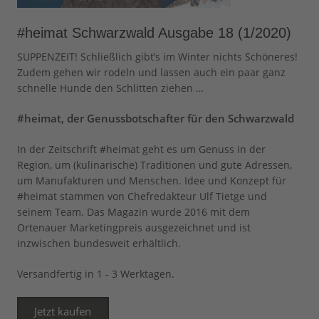
#heimat Schwarzwald Ausgabe 18 (1/2020)
SUPPENZEIT! Schließlich gibt’s im Winter nichts Schöneres!
Zudem gehen wir rodeln und lassen auch ein paar ganz
schnelle Hunde den Schlitten ziehen …
#heimat, der Genussbotschafter für den Schwarzwald
In der Zeitschrift #heimat geht es um Genuss in der
Region, um (kulinarische) Traditionen und gute Adressen,
um Manufakturen und Menschen. Idee und Konzept für
#heimat stammen von Chefredakteur Ulf Tietge und
seinem Team. Das Magazin wurde 2016 mit dem
Ortenauer Marketingpreis ausgezeichnet und ist
inzwischen bundesweit erhältlich.
Versandfertig in 1 - 3 Werktagen.
Jetzt kaufen