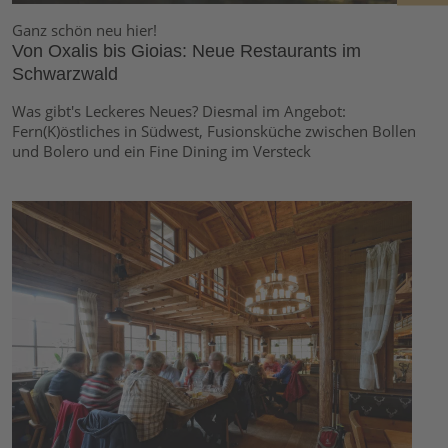
Ganz schön neu hier!
Von Oxalis bis Gioias: Neue Restaurants im
Schwarzwald
Was gibt's Leckeres Neues? Diesmal im Angebot:
Fern(K)östliches in Südwest, Fusionsküche zwischen Bollen
und Bolero und ein Fine Dining im Versteck