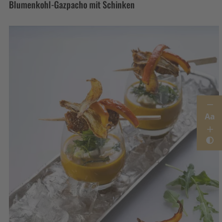
Blumenkohl-Gazpacho mit Schinken
Aa