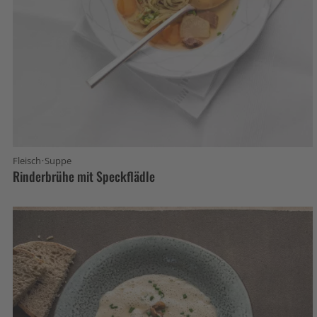
·
Fleisch
Suppe
Rinderbrühe mit Speckflädle