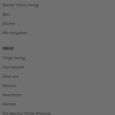
Bücher Olivia Verlag
Abo
Bücher
Alle Ausgaben
VERLAG
Tietge Verlag
Heimatwald
Über uns
Werben
Newsletter
Kontakt
Die Agentur hinter #heimat