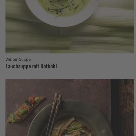
·
Winter
Suppe
Lauchsuppe mit Rotkohl