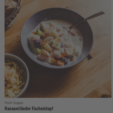
·
Fisch
Suppe
Hanauerländer Fischeintopf