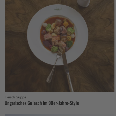
·
Fleisch
Suppe
Ungarisches Gulasch im 90er-Jahre-Style