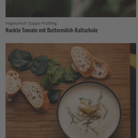
·
·
Vegetarisch
Suppe
Frühling
Nackte Tomate mit Buttermilch-Kaltschale