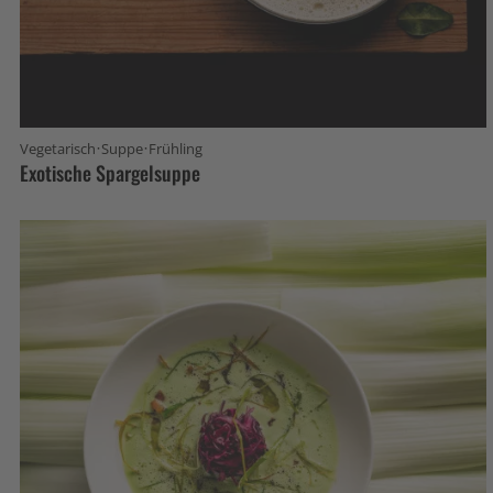
·
·
Vegetarisch
Suppe
Frühling
Exotische Spargelsuppe