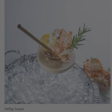
·
Deftig
Suppe