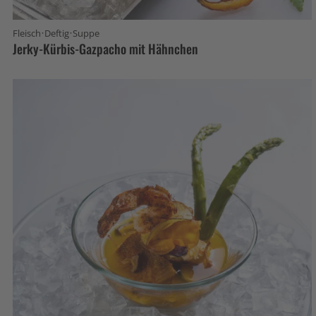
·
·
Fleisch
Deftig
Suppe
Jerky-Kürbis-Gazpacho mit Hähnchen