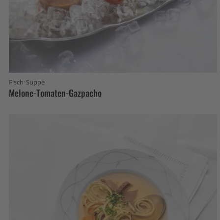
·
Fisch
Suppe
Melone-Tomaten-Gazpacho