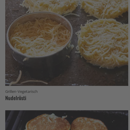
·
Grillen
Vegetarisch
Nudelrösti