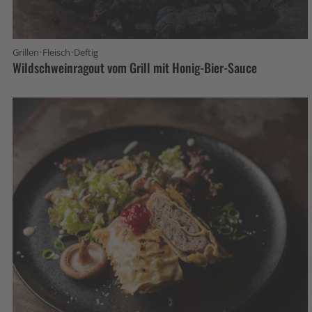
·
·
Grillen
Fleisch
Deftig
Wildschweinragout vom Grill mit Honig-Bier-Sauce