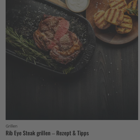
Grillen
Rib Eye Steak grillen – Rezept & Tipps