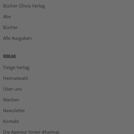
Bücher Olivia Verlag
Abo
Bücher
Alle Ausgaben
VERLAG
Tietge Verlag
Heimatwald
Über uns
Werben
Newsletter
Kontakt
Die Agentur hinter #heimat