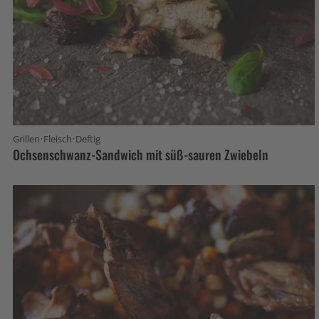
·
·
Grillen
Fleisch
Deftig
Ochsenschwanz-Sandwich mit süß-sauren Zwiebeln