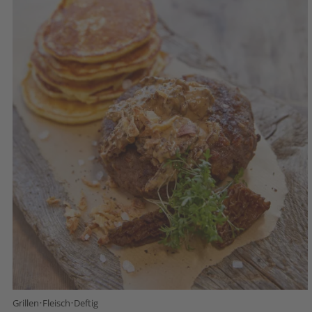
·
·
Grillen
Fleisch
Deftig