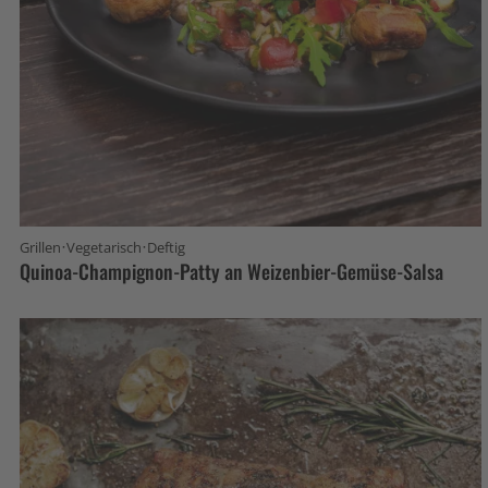
·
·
Grillen
Vegetarisch
Deftig
Quinoa-Champignon-Patty an Weizenbier-Gemüse-Salsa