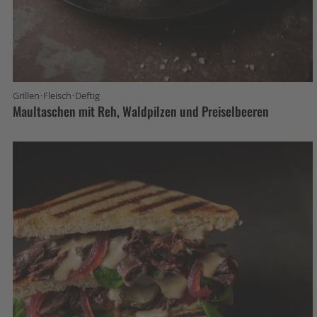
·
·
Grillen
Fleisch
Deftig
Maultaschen mit Reh, Waldpilzen und Preiselbeeren