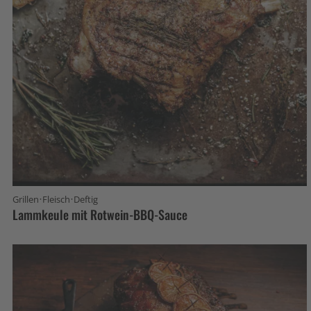
·
·
Grillen
Fleisch
Deftig
Lammkeule mit Rotwein-BBQ-Sauce