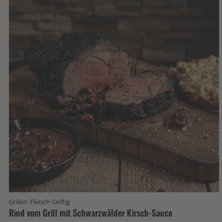
·
·
Grillen
Fleisch
Deftig
Rind vom Grill mit Schwarzwälder Kirsch-Sauce