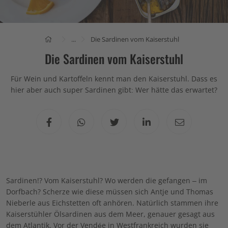
...
Die Sardinen vom Kaiserstuhl
Die Sardinen vom Kaiserstuhl
Für Wein und Kartoffeln kennt man den Kaiserstuhl. Dass es
hier aber auch super Sardinen gibt: Wer hätte das erwartet?
Sardinen!? Vom Kaiserstuhl? Wo werden die gefangen – im
Dorfbach? Scherze wie diese müssen sich Antje und Thomas
Nieberle aus Eichstetten oft anhören. Natürlich stammen ihre
Kaiserstühler Ölsardinen aus dem Meer, genauer gesagt aus
dem Atlantik. Vor der Vendée in Westfrankreich wurden sie