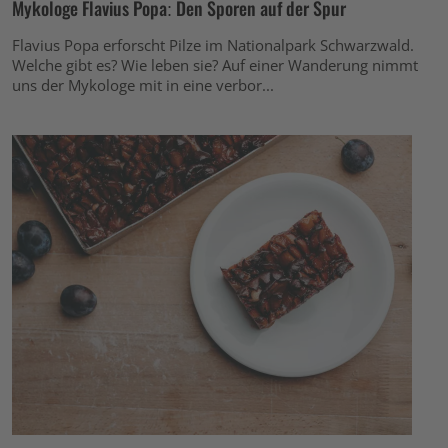
Mykologe Flavius Popa: Den Sporen auf der Spur
Flavius Popa erforscht Pilze im Nationalpark Schwarzwald.
Welche gibt es? Wie leben sie? Auf einer Wanderung nimmt
uns der Mykologe mit in eine verbor...