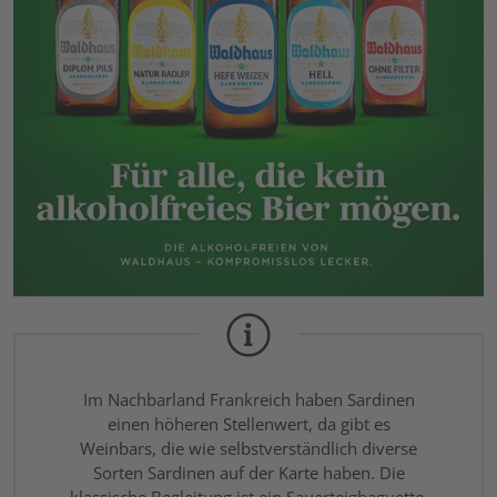
Im Nachbarland Frankreich haben Sardinen
einen höheren Stellenwert, da gibt es
Weinbars, die wie selbstverständlich diverse
Sorten Sardinen auf der Karte haben. Die