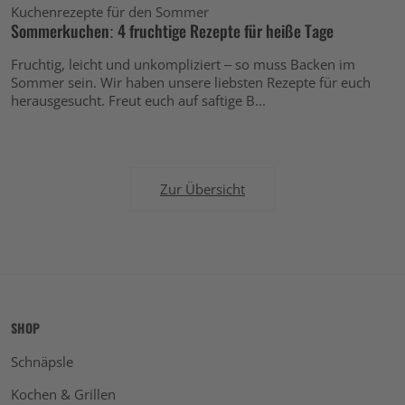
Kuchenrezepte für den Sommer
Sommerkuchen: 4 fruchtige Rezepte für heiße Tage
Fruchtig, leicht und unkompliziert – so muss Backen im
Sommer sein. Wir haben unsere liebsten Rezepte für euch
herausgesucht. Freut euch auf saftige B...
Zur Übersicht
SHOP
Schnäpsle
Kochen & Grillen