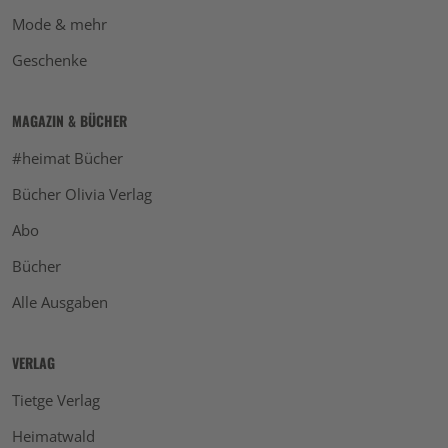
Mode & mehr
Geschenke
MAGAZIN & BÜCHER
#heimat Bücher
Bücher Olivia Verlag
Abo
Bücher
Alle Ausgaben
VERLAG
Tietge Verlag
Heimatwald