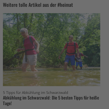
Weitere tolle Artikel aus der #heimat
5 Tipps für Abkühlung im Schwarzwald
Abkühlung im Schwarzwald: Die 5 besten Tipps für heiße
Tage!