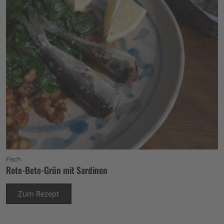
Fisch
Rote-Bete-Grün mit Sardinen
Zum Rezept