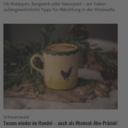
Ob Kneippen, Bergwerk oder Naturpool – wir haben
außergewöhnliche Tipps für Abkühlung in der Hitzewelle.
Schwarzwald
Tassen wieder im Handel – auch als #heimat-Abo-Prämie!