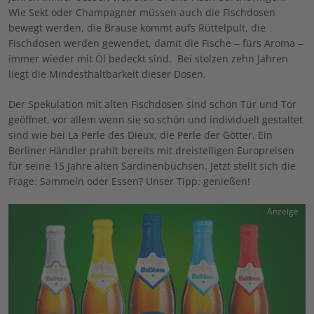
Wie Sekt oder Champagner müssen auch die Fischdosen
bewegt werden, die Brause kommt aufs Rüttelpult, die
Fischdosen werden gewendet, damit die Fische – fürs Aroma –
immer wieder mit Öl bedeckt sind.
Bei stolzen zehn Jahren
liegt die Mindesthaltbarkeit dieser Dosen.
Der Spekulation mit alten Fischdosen sind schon Tür und Tor
geöffnet, vor allem wenn sie so schön und individuell gestaltet
sind wie bei La Perle des Dieux, die Perle der Götter. Ein
Berliner Händler prahlt bereits mit dreistelligen Europreisen
für seine 15 Jahre alten Sardinenbüchsen. Jetzt stellt sich die
Frage: Sammeln oder Essen? Unser Tipp: genießen!
Anzeige