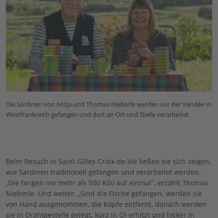
Die Sardinen von Antja und Thomas Nieberle werden vor der Vendée in
Westfrankreich gefangen und dort an Ort und Stelle verarbeitet
Beim Besuch in Saint-Gilles-Croix-de-Vie ließen sie sich zeigen,
wie Sardinen traditionell gefangen und verarbeitet werden.
„Die fangen nie mehr als 500 Kilo auf einmal“, erzählt Thomas
Nieberle. Und weiter: „Sind die Fische gefangen, werden sie
von Hand ausgenommen, die Köpfe entfernt, danach werden
sie in Drahtgestelle gelegt, kurz in Öl erhitzt und locker in