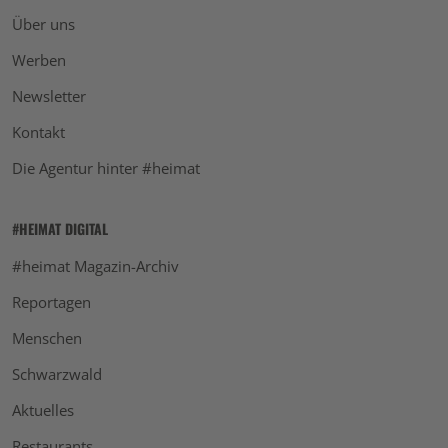
Über uns
Werben
Newsletter
Kontakt
Die Agentur hinter #heimat
#HEIMAT DIGITAL
#heimat Magazin-Archiv
Reportagen
Menschen
Schwarzwald
Aktuelles
Restaurants