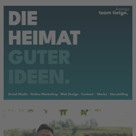
Anzeige