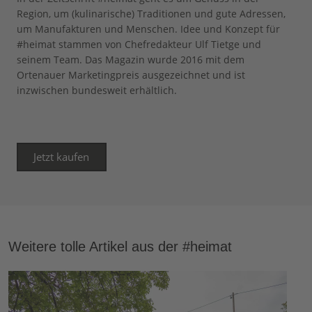
Region, um (kulinarische) Traditionen und gute Adressen,
um Manufakturen und Menschen. Idee und Konzept für
#heimat stammen von Chefredakteur Ulf Tietge und
seinem Team. Das Magazin wurde 2016 mit dem
Ortenauer Marketingpreis ausgezeichnet und ist
inzwischen bundesweit erhältlich.
Jetzt kaufen
Weitere tolle Artikel aus der #heimat