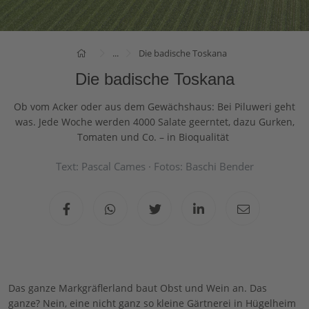
...
Die badische Toskana
Die badische Toskana
Ob vom Acker oder aus dem
Gewächshaus: Bei Piluweri geht
was. Jede Woche werden 4000 Salate geerntet, dazu Gurken,
Tomaten und Co. – in Bioqualität
Text: Pascal Cames · Fotos: Baschi Bender
Das ganze Markgräflerland baut Obst und Wein an. Das
ganze? Nein, eine nicht ganz so kleine Gärtnerei in Hügelheim