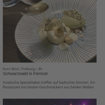
Kuro Mori, Freiburg i. Br.
Schwarzwald in Fernost
Asiatische Spezialitäten treffen auf badisches Können. Ein
Restaurant mit besten Geschmäckern aus beiden Welten