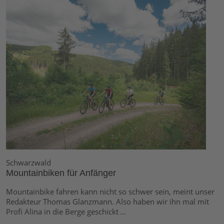
Schwarzwald
Mountainbiken für Anfänger
Mountainbike fahren kann nicht so schwer sein, meint unser
Redakteur Thomas Glanzmann. Also haben wir ihn mal mit
Profi Alina in die Berge geschickt …