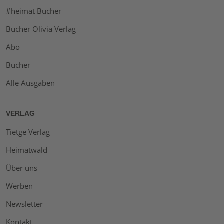
#heimat Bücher
Bücher Olivia Verlag
Abo
Bücher
Alle Ausgaben
VERLAG
Tietge Verlag
Heimatwald
Über uns
Werben
Newsletter
Kontakt