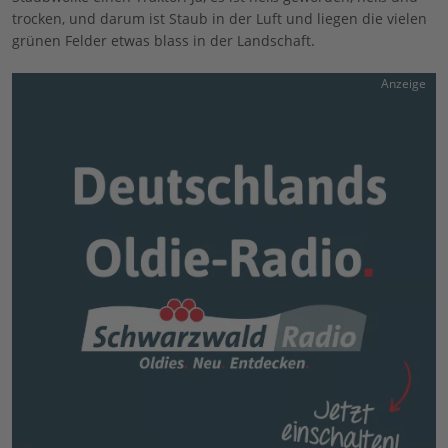
trocken, und darum ist Staub in der Luft und liegen die vielen
grünen Felder etwas blass in der Landschaft.
Anzeige