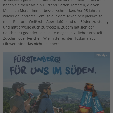
haben sie mehr als ein Dutzend Sorten Tomaten, die von
Monat zu Monat immer besser schmecken. Vor 25 Jahren
wuchs viel anderes Gemüse auf dem Acker, beispielsweise
mehr Rot- und Weißkohl. Aber dafür sind die Böden zu steinig
und mittlerweile auch zu trocken. Zudem hat sich der
Geschmack geändert, die Leute mögen jetzt lieber Brokkoli,
Zucchini oder Fenchel.
Wie in der echten Toskana auch.
Piluweri, sind das nicht Italiener?
Anzeige