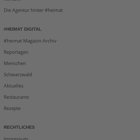
Die Agentur hinter #heimat
#HEIMAT DIGITAL
#heimat Magazin-Archiv
Reportagen
Menschen
Schwarzwald
Aktuelles
Restaurants
Rezepte
RECHTLICHES
Impressum