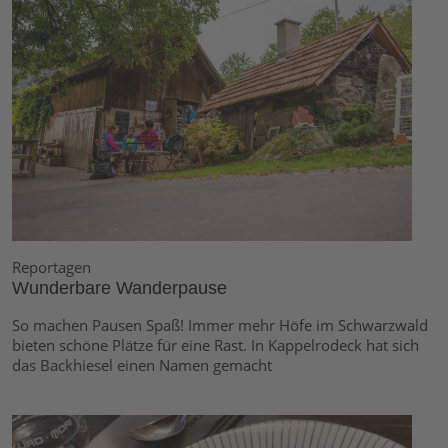
Reportagen
Wunderbare Wanderpause
So machen Pausen Spaß! Immer mehr Höfe im Schwarzwald
bieten schöne Plätze für eine Rast. In Kappelrodeck hat sich
das Backhiesel einen Namen gemacht