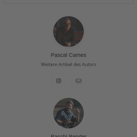
Pascal Cames
Weitere Artikel des Autors
Baschi Bender