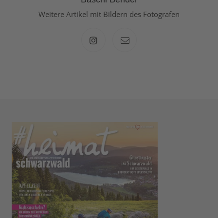
Weitere Artikel mit Bildern des Fotografen