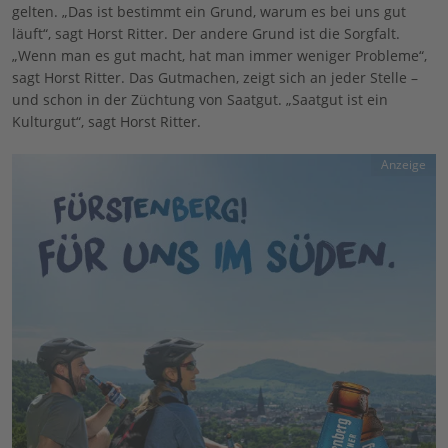
gelten. „Das ist bestimmt ein Grund, warum es bei uns gut
läuft“, sagt Horst Ritter. Der andere Grund ist die Sorgfalt.
„Wenn man es gut macht, hat man immer weniger Probleme“,
sagt Horst Ritter. Das Gutmachen, zeigt sich an jeder Stelle –
und schon in der Züchtung von Saatgut. „Saatgut ist ein
Kulturgut“, sagt Horst Ritter.
Anzeige