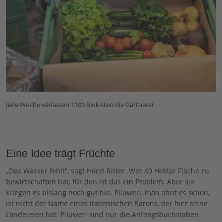
Jede Woche verlassen 1100 Biokisten die Gärtnerei
Eine Idee trägt Früchte
„Das Wasser fehlt“, sagt Horst Ritter. Wer 40 Hektar Fläche zu
bewirtschaften hat, für den ist das ein Problem. Aber sie
kriegen es bislang noch gut hin. Piluweri, man ahnt es schon,
ist nicht der Name eines italienischen Barons, der hier seine
Ländereien hat. Piluweri sind nur die Anfangsbuchstaben