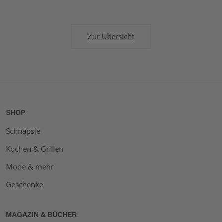
Zur Übersicht
SHOP
Schnäpsle
Kochen & Grillen
Mode & mehr
Geschenke
MAGAZIN & BÜCHER