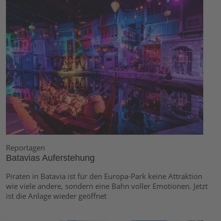
Reportagen
Batavias Auferstehung
Piraten in Batavia ist für den Europa-Park keine Attraktion
wie viele andere, sondern eine Bahn voller Emotionen. Jetzt
ist die Anlage wieder geöffnet