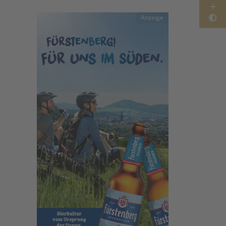
Anzeige