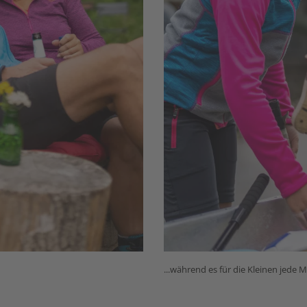
...während es für die Kleinen jede