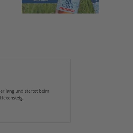
er lang und startet beim
 Hexensteig.