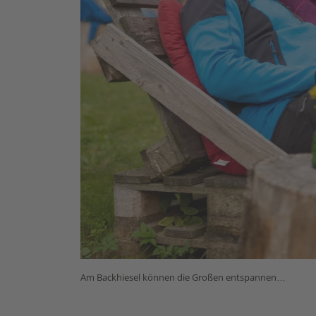
Am Backhiesel können die Großen entspannen…