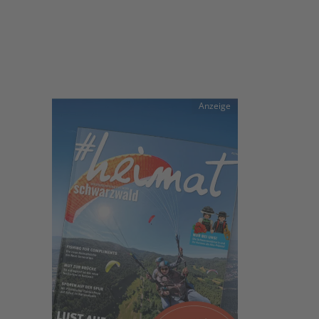
Anzeige