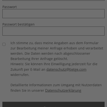
Passwort
Passwort bestätigen
Ich stimme zu, dass meine Angaben aus dem Formular
zur Bearbeitung meiner Anfrage erhoben und verarbeitet
werden. Die Daten werden nach abgeschlossener
Bearbeitung Ihrer Anfrage gelöscht.
Hinweis: Sie können Ihre Einwilligung jederzeit für die
datenschutz@tietge.com
Zukunft per E-Mail an
widerrufen.
Detaillierte Informationen zum Umgang mit Nutzerdaten
Datenschutzerklärung
finden Sie in unserer