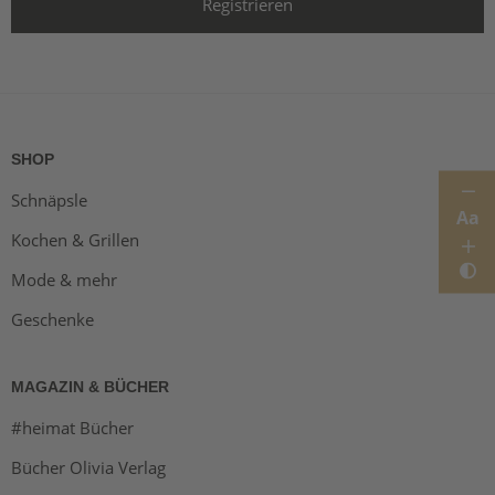
SHOP
Schnäpsle
Aa
Kochen & Grillen
Mode & mehr
Geschenke
MAGAZIN & BÜCHER
#heimat Bücher
Bücher Olivia Verlag