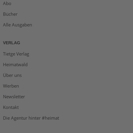
Abo
Bücher
Alle Ausgaben
VERLAG
Tietge Verlag
Heimatwald
Über uns
Werben
Newsletter
Kontakt
Die Agentur hinter #heimat