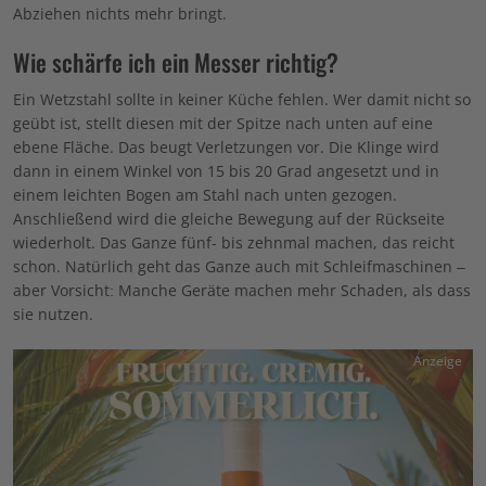
Abziehen nichts mehr bringt.
Wie schärfe ich ein Messer richtig?
Ein Wetzstahl sollte in keiner Küche fehlen. Wer damit nicht so
geübt ist, stellt diesen mit der Spitze nach unten auf eine
ebene Fläche. Das beugt Verletzungen vor. Die Klinge wird
dann in einem Winkel von 15 bis 20 Grad angesetzt und in
einem leichten Bogen am Stahl nach unten gezogen.
Anschließend wird die gleiche Bewegung auf der Rückseite
wiederholt. Das Ganze fünf- bis zehnmal machen, das reicht
schon. Natürlich geht das Ganze auch mit Schleifmaschinen –
aber Vorsicht: Manche Geräte machen mehr Schaden, als dass
sie nutzen.
Anzeige