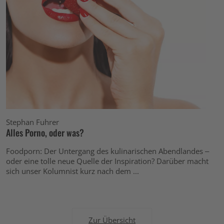
Stephan Fuhrer
Alles Porno, oder was?
Foodporn: Der Untergang des kulinarischen Abendlandes –
oder eine tolle neue Quelle der Inspiration? Darüber macht
sich unser Kolumnist kurz nach dem ...
Zur Übersicht