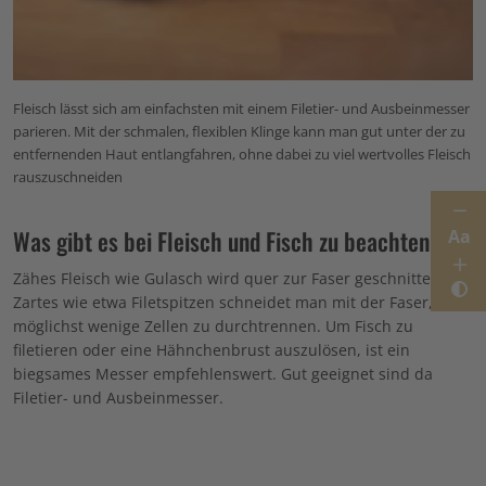
Fleisch lässt sich am einfachsten mit einem Filetier- und Ausbeinmesser
parieren. Mit der schmalen, flexiblen Klinge kann man gut unter der zu
entfernenden Haut entlangfahren, ohne dabei zu viel wertvolles Fleisch
rauszuschneiden
Was gibt es bei Fleisch und Fisch zu beachten?
Aa
Zähes Fleisch wie Gulasch wird quer zur Faser geschnitten.
Zartes wie etwa Filetspitzen schneidet man mit der Faser, um
möglichst wenige Zellen zu durchtrennen. Um Fisch zu
filetieren oder eine Hähnchenbrust auszulösen, ist ein
biegsames Messer empfehlenswert. Gut geeignet sind da
Filetier- und Ausbeinmesser.