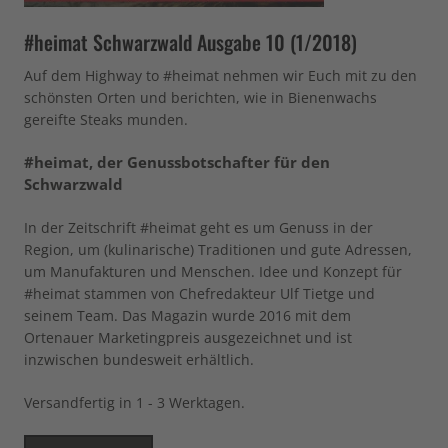
#heimat Schwarzwald Ausgabe 10 (1/2018)
Auf dem Highway to #heimat nehmen wir Euch mit zu den
schönsten Orten und berichten, wie in Bienenwachs
gereifte Steaks munden.
#heimat, der Genussbotschafter für den
Schwarzwald
In der Zeitschrift #heimat geht es um Genuss in der
Region, um (kulinarische) Traditionen und gute Adressen,
um Manufakturen und Menschen. Idee und Konzept für
#heimat stammen von Chefredakteur Ulf Tietge und
seinem Team. Das Magazin wurde 2016 mit dem
Ortenauer Marketingpreis ausgezeichnet und ist
inzwischen bundesweit erhältlich.
Versandfertig in 1 - 3 Werktagen.