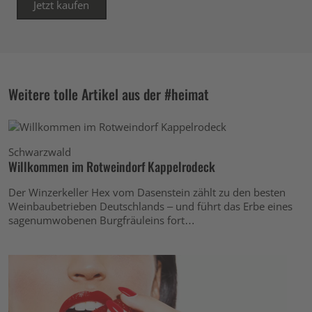
Jetzt kaufen
Weitere tolle Artikel aus der #heimat
Schwarzwald
Willkommen im Rotweindorf Kappelrodeck
Der Winzerkeller Hex vom Dasenstein zählt zu den besten
Weinbaubetrieben Deutschlands – und führt das Erbe eines
sagenumwobenen Burgfräuleins fort…