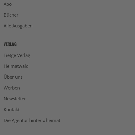
Abo
Bücher
Alle Ausgaben
VERLAG
Tietge Verlag
Heimatwald
Über uns
Werben
Newsletter
Kontakt
Die Agentur hinter #heimat