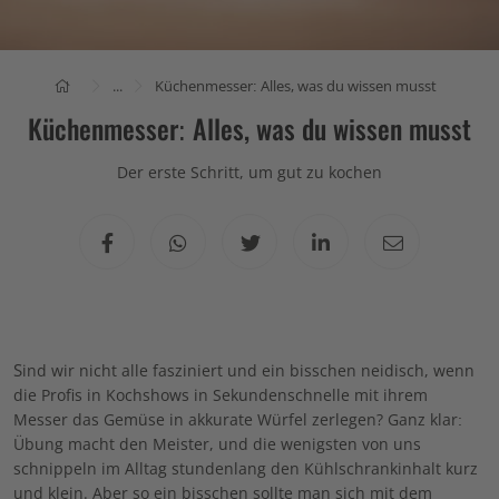
...
Küchenmesser: Alles, was du wissen musst
Küchenmesser: Alles, was du wissen musst
Der erste Schritt, um gut zu kochen
S
ind wir nicht alle fasziniert und ein bisschen neidisch, wenn
die Profis in Kochshows in Sekundenschnelle mit ihrem
Messer das Gemüse in akkurate Würfel zerlegen? Ganz klar:
Übung macht den Meister, und die wenigsten von uns
schnippeln im Alltag stundenlang den Kühlschrankinhalt kurz
und klein. Aber so ein bisschen sollte man sich mit dem