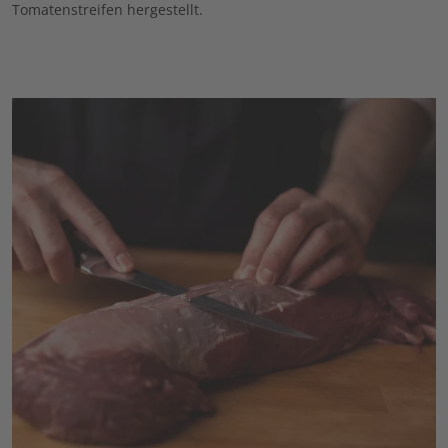
Tomatenstreifen hergestellt.