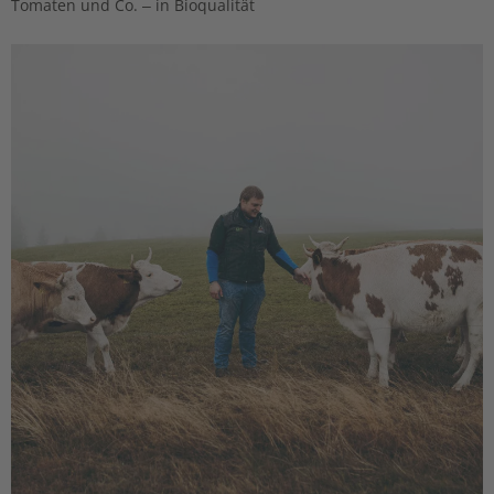
Tomaten und Co. – in Bioqualität