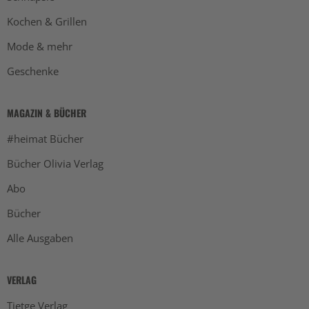
Kochen & Grillen
Mode & mehr
Geschenke
MAGAZIN & BÜCHER
#heimat Bücher
Bücher Olivia Verlag
Abo
Bücher
Alle Ausgaben
VERLAG
Tietge Verlag