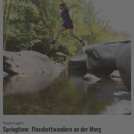
Reportagen
Springtime: Flussbettwandern an der Murg