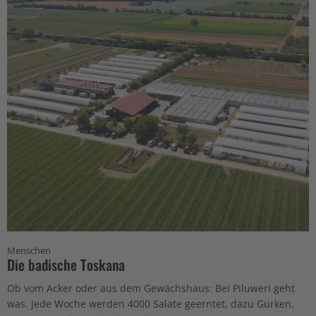
Menschen
Die badische Toskana
Ob vom Acker oder aus dem Gewächshaus: Bei Piluweri geht
was. Jede Woche werden 4000 Salate geerntet, dazu Gurken,