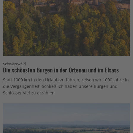
Schwarzwald
Die schönsten Burgen in der Ortenau und im Elsass
Statt 1000 km in den Urlaub zu fahren, reisen wir 1000 Jahre in
die Vergangenheit. Schließlich haben unsere Burgen und
Schlösser viel zu erzählen