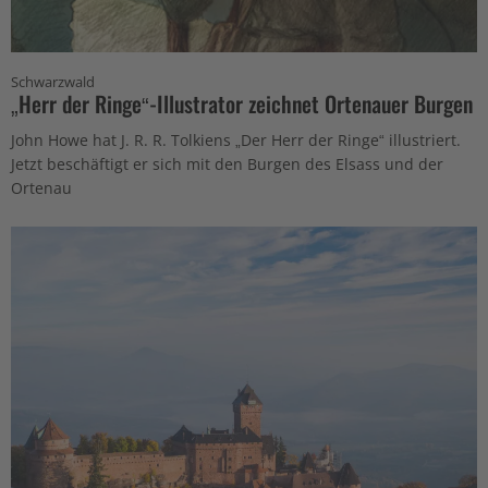
Schwarzwald
„Herr der Ringe“-Illustrator zeichnet Ortenauer Burgen
John Howe hat J. R. R. Tolkiens „Der Herr der Ringe“ illustriert.
Jetzt beschäftigt er sich mit den Burgen des Elsass und der
Ortenau