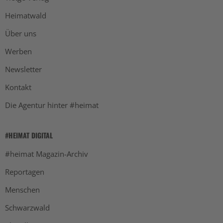
Heimatwald
Über uns
Werben
Newsletter
Kontakt
Die Agentur hinter #heimat
#HEIMAT DIGITAL
#heimat Magazin-Archiv
Reportagen
Menschen
Schwarzwald