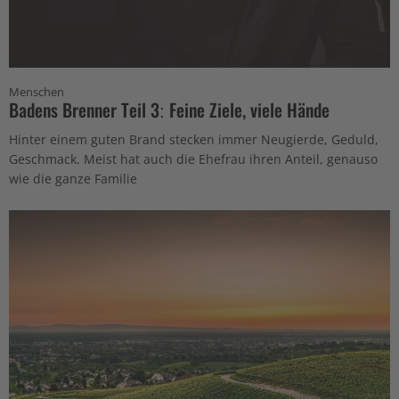
Menschen
Badens Brenner Teil 3: Feine Ziele, viele Hände
Hinter einem guten Brand stecken immer Neugierde, Geduld,
Geschmack. Meist hat auch die Ehefrau ihren Anteil, genauso
wie die ganze Familie