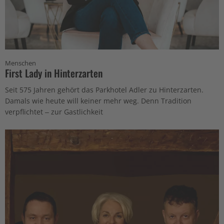
Menschen
First Lady in Hinterzarten
Seit 575 Jahren gehört das Parkhotel Adler zu Hinterzarten.
Damals wie heute will keiner mehr weg. Denn Tradition
verpflichtet – zur Gastlichkeit