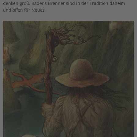
denken groß. Badens Brenner sind in der Tradition daheim
und offen für Neues